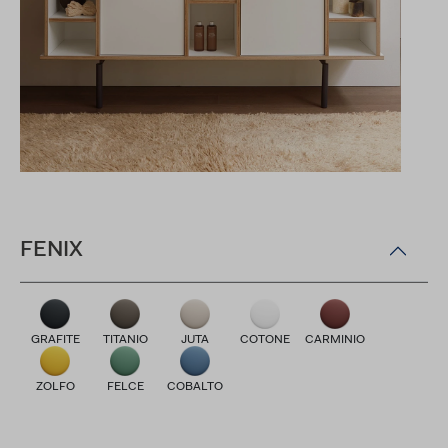
FENIX
GRAFITE
TITANIO
JUTA
COTONE
CARMINIO
ZOLFO
FELCE
COBALTO