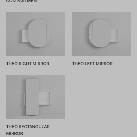
COMPARTMENT
THEO RIGHT MIRROR
THEO LEFT MIRROR
THEO RECTANGULAR
MIRROR