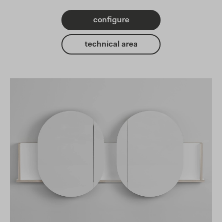
configure
technical area