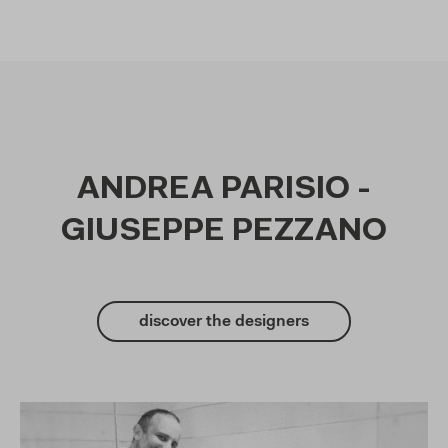
ANDREA PARISIO -
GIUSEPPE PEZZANO
discover the designers