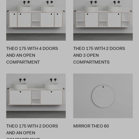
THEO 175 WITH 4 DOORS
THEO 175 WITH 2 DOORS
AND AN OPEN
AND 3 OPEN
COMPARTMENT
COMPARTMENTS
THEO 175 WITH 2 DOORS
MIRROR THEO 60
AND AN OPEN