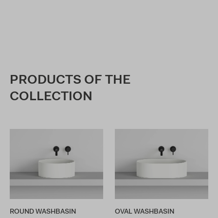
PRODUCTS OF THE
COLLECTION
ROUND WASHBASIN
OVAL WASHBASIN