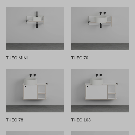
THEO MINI
THEO 70
THEO 78
THEO 103