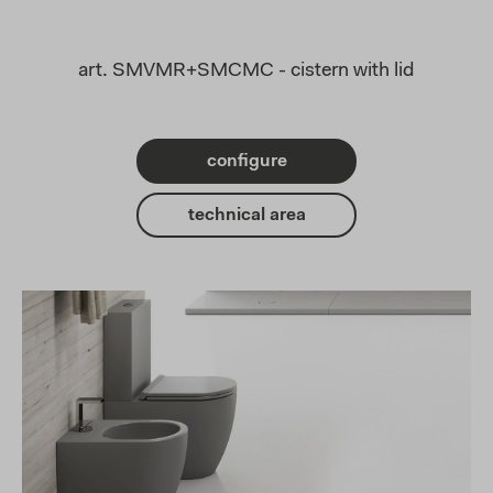
art. SMVMR+SMCMC - cistern with lid
configure
technical area