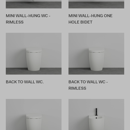
MINI WALL-HUNG WC -
MINI WALL-HUNG ONE
RIMLESS
HOLE BIDET
BACK TO WALL WC.
BACK TO WALL WC -
RIMLESS