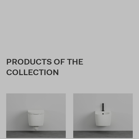
PRODUCTS OF THE
COLLECTION