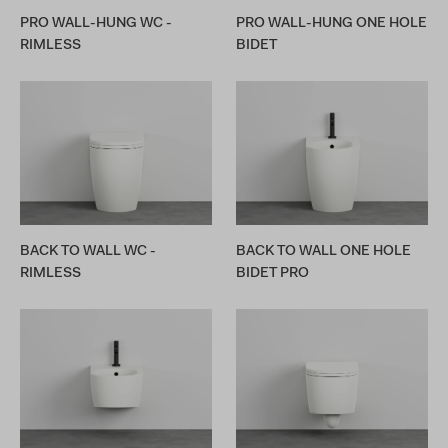
PRO WALL-HUNG WC -
PRO WALL-HUNG ONE HOLE
RIMLESS
BIDET
BACK TO WALL WC -
BACK TO WALL ONE HOLE
RIMLESS
BIDET PRO