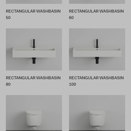
RECTANGULAR WASHBASIN
RECTANGULAR WASHBASIN
50
60
RECTANGULAR WASHBASIN
RECTANGULAR WASHBASIN
80
100