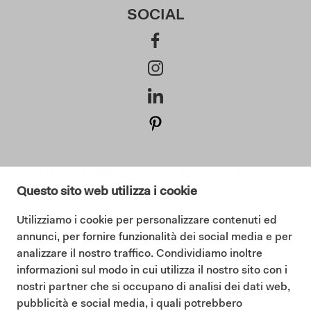
SOCIAL
SUBSCRIBE AT OUR NEWSLETTER
Questo sito web utilizza i cookie
Utilizziamo i cookie per personalizzare contenuti ed
annunci, per fornire funzionalità dei social media e per
I consent to the Privacy Policy (
Read our Privacy Policy
)
analizzare il nostro traffico. Condividiamo inoltre
informazioni sul modo in cui utilizza il nostro sito con i
Subscribe
nostri partner che si occupano di analisi dei dati web,
pubblicità e social media, i quali potrebbero