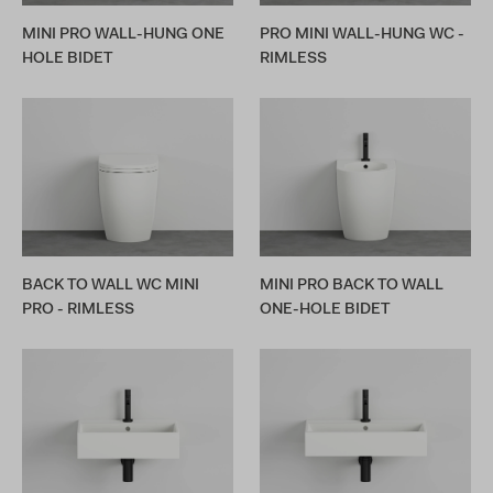
MINI PRO WALL-HUNG ONE
PRO MINI WALL-HUNG WC -
HOLE BIDET
RIMLESS
BACK TO WALL WC MINI
MINI PRO BACK TO WALL
PRO - RIMLESS
ONE-HOLE BIDET