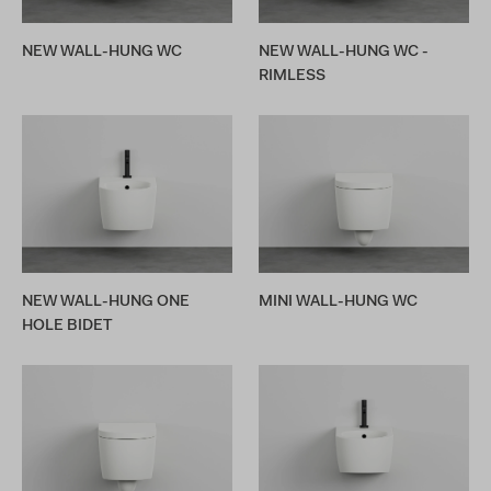
NEW WALL-HUNG WC
NEW WALL-HUNG WC -
RIMLESS
NEW WALL-HUNG ONE
MINI WALL-HUNG WC
HOLE BIDET