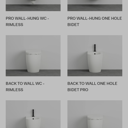
PRO WALL-HUNG WC -
PRO WALL-HUNG ONE HOLE
RIMLESS
BIDET
BACK TO WALL WC -
BACK TO WALL ONE HOLE
RIMLESS
BIDET PRO