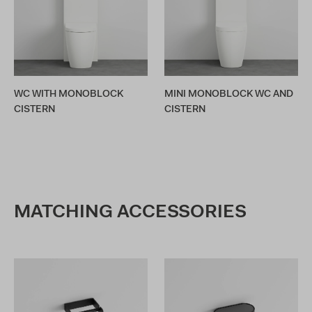
WC WITH MONOBLOCK
MINI MONOBLOCK WC AND
CISTERN
CISTERN
MATCHING ACCESSORIES