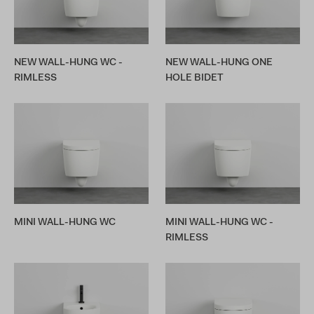
NEW WALL-HUNG WC -
NEW WALL-HUNG ONE
RIMLESS
HOLE BIDET
MINI WALL-HUNG WC
MINI WALL-HUNG WC -
RIMLESS