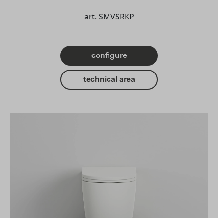
art. SMVSRKP
configure
technical area