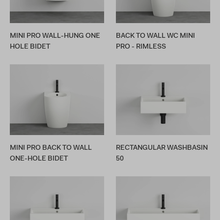
MINI PRO WALL-HUNG ONE
BACK TO WALL WC MINI
HOLE BIDET
PRO - RIMLESS
MINI PRO BACK TO WALL
RECTANGULAR WASHBASIN
ONE-HOLE BIDET
50