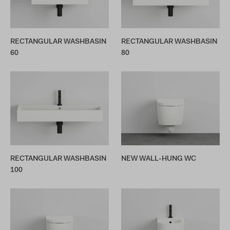
RECTANGULAR WASHBASIN
RECTANGULAR WASHBASIN
60
80
RECTANGULAR WASHBASIN
NEW WALL-HUNG WC
100