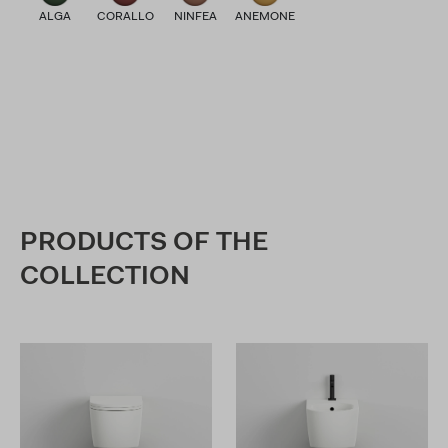
ALGA
CORALLO
NINFEA
ANEMONE
PRODUCTS OF THE
COLLECTION