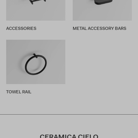
ACCESSORIES
METAL ACCESSORY BARS
TOWEL RAIL
CERAMICA CIELO