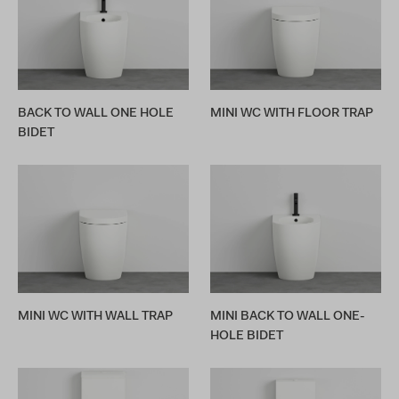
BACK TO WALL ONE HOLE
MINI WC WITH FLOOR TRAP
BIDET
MINI WC WITH WALL TRAP
MINI BACK TO WALL ONE-
HOLE BIDET