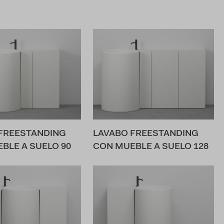
FREESTANDING
LAVABO FREESTANDING
BLE A SUELO 90
CON MUEBLE A SUELO 128