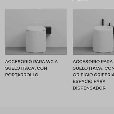
ACCESORIO PARA WC A
ACCESORIO PARA 
SUELO ITACA, CON
SUELO ITACA, CO
PORTARROLLO
ORIFICIO GRIFERIA
ESPACIO PARA
DISPENSADOR