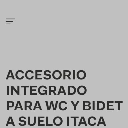
ACCESORIO
INTEGRADO
PARA WC Y BIDET
A SUELO ITACA