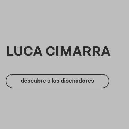
LUCA CIMARRA
descubre a los diseñadores