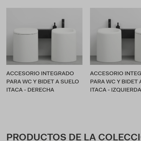
ACCESORIO INTEGRADO
ACCESORIO INTE
PARA WC Y BIDET A SUELO
PARA WC Y BIDET 
ITACA - DERECHA
ITACA - IZQUIERD
PRODUCTOS DE LA COLECCI