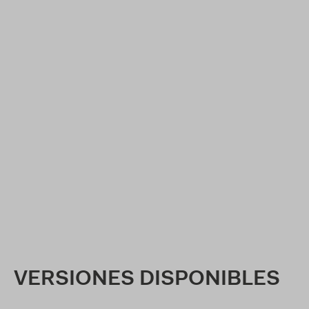
VERSIONES DISPONIBLES