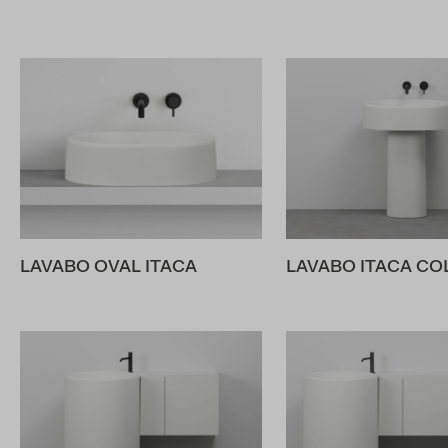
LAVABO OVAL ITACA
LAVABO ITACA C