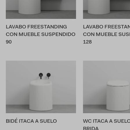
LAVABO FREESTANDING
LAVABO FREESTA
CON MUEBLE SUSPENDIDO
CON MUEBLE SUS
90
128
BIDÉ ITACA A SUELO
WC ITACA A SUELO 
BRIDA