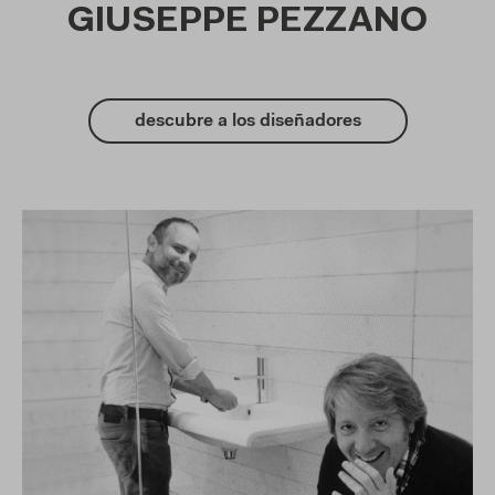
GIUSEPPE PEZZANO
descubre a los diseñadores