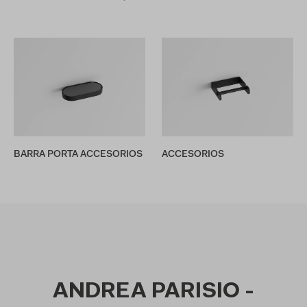
BARRA PORTA ACCESORIOS
ACCESORIOS
ANDREA PARISIO -