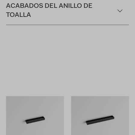
ACABADOS DEL ANILLO DE
TOALLA