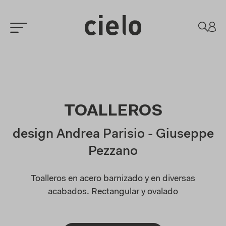
TOALLEROS
design Andrea Parisio - Giuseppe
Pezzano
Toalleros en acero barnizado y en diversas
acabados. Rectangular y ovalado