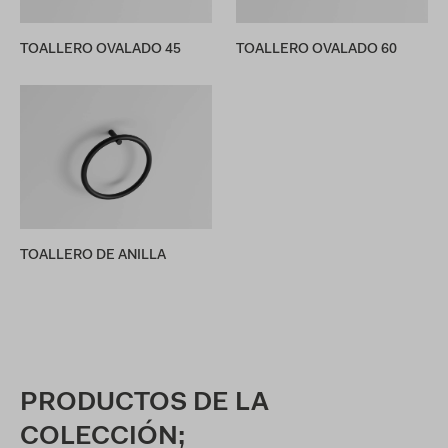
TOALLERO OVALADO 45
TOALLERO OVALADO 60
TOALLERO DE ANILLA
PRODUCTOS DE LA
COLECCIÓN;