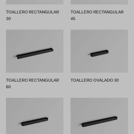
TOALLERO RECTANGULAR
TOALLERO RECTANGULAR
30
45
TOALLERO RECTANGULAR
TOALLERO OVALADO 30
60