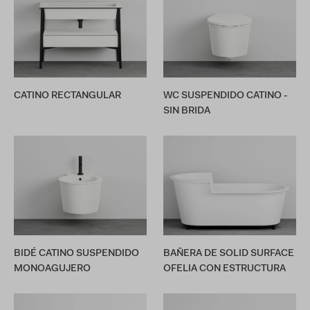
CATINO RECTANGULAR
WC SUSPENDIDO CATINO -
SIN BRIDA
BIDÉ CATINO SUSPENDIDO
BAÑERA DE SOLID SURFACE
MONOAGUJERO
OFELIA CON ESTRUCTURA