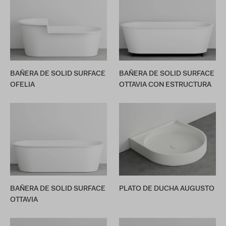
BAÑERA DE SOLID SURFACE
BAÑERA DE SOLID SURFACE
OFELIA
OTTAVIA CON ESTRUCTURA
BAÑERA DE SOLID SURFACE
PLATO DE DUCHA AUGUSTO
OTTAVIA