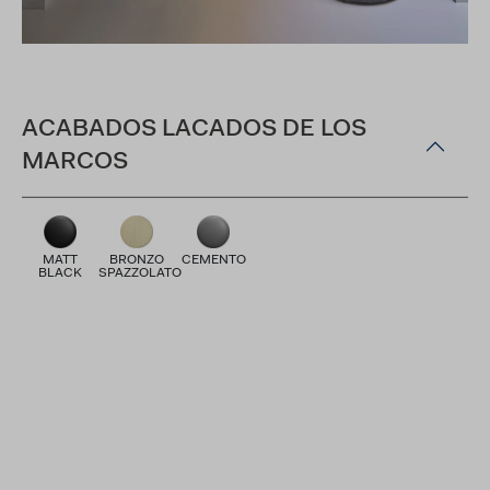
ACABADOS LACADOS DE LOS
MARCOS
MATT
BRONZO
CEMENTO
BLACK
SPAZZOLATO