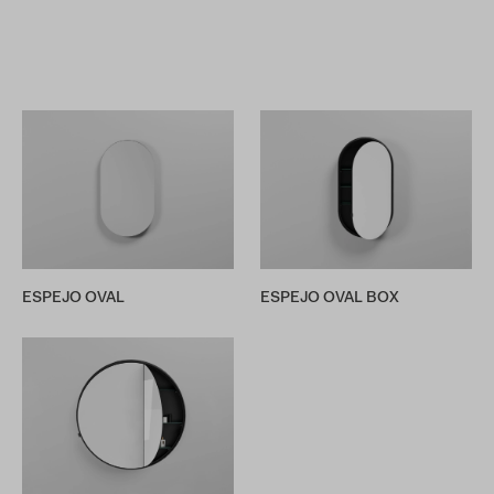
ESPEJO OVAL
ESPEJO OVAL BOX