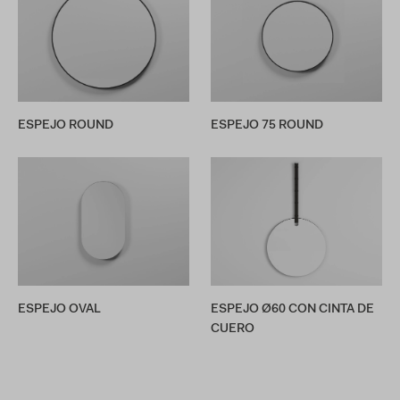
ESPEJO ROUND
ESPEJO 75 ROUND
ESPEJO OVAL
ESPEJO Ø60 CON CINTA DE
CUERO