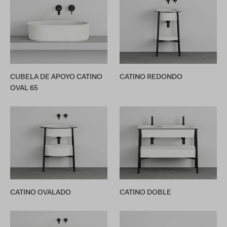
CUBELA DE APOYO CATINO
CATINO REDONDO
OVAL 65
CATINO OVALADO
CATINO DOBLE