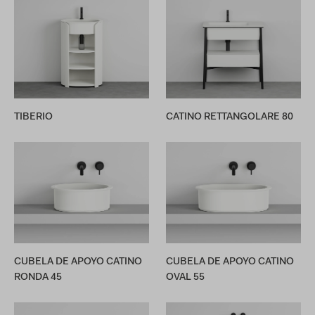
TIBERIO
CATINO RETTANGOLARE 80
CUBELA DE APOYO CATINO
CUBELA DE APOYO CATINO
RONDA 45
OVAL 55