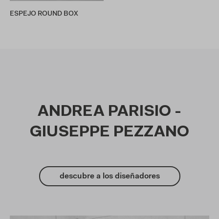
ESPEJO ROUND BOX
ANDREA PARISIO -
GIUSEPPE PEZZANO
descubre a los diseñadores