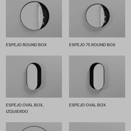
ESPEJO ROUND BOX
ESPEJO 75 ROUND BOX
ESPEJO OVAL BOX,
ESPEJO OVAL BOX
IZQUIERDO