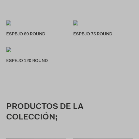
ESPEJO 60 ROUND
ESPEJO 75 ROUND
ESPEJO 120 ROUND
PRODUCTOS DE LA
COLECCIÓN;