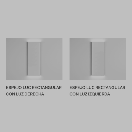
ESPEJO LUC RECTANGULAR
ESPEJO LUC RECTANGULAR
CON LUZ DERECHA
CON LUZ IZQUIERDA