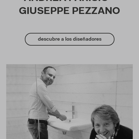
GIUSEPPE PEZZANO
descubre a los diseñadores