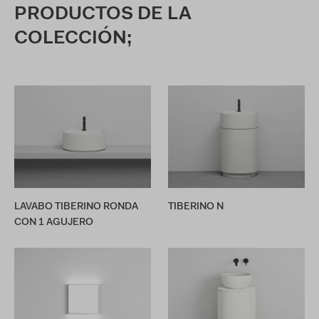
PRODUCTOS DE LA
COLECCIÓN;
LAVABO TIBERINO RONDA
TIBERINO N
CON 1 AGUJERO