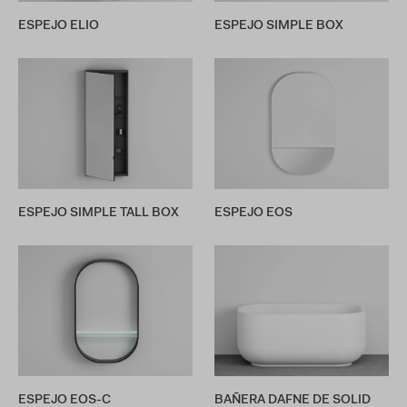
ESPEJO ELIO
ESPEJO SIMPLE BOX
ESPEJO SIMPLE TALL BOX
ESPEJO EOS
ESPEJO EOS-C
BAÑERA DAFNE DE SOLID