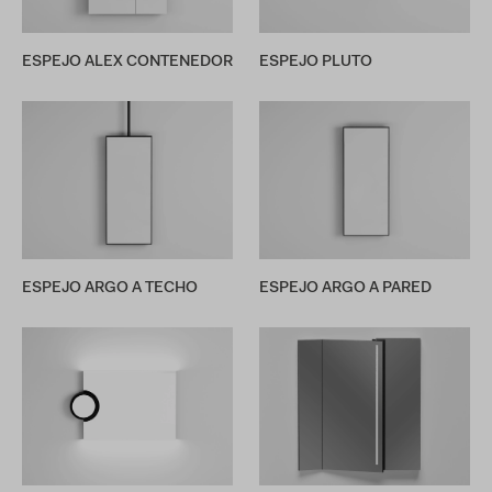
ESPEJO ALEX CONTENEDOR
ESPEJO PLUTO
ESPEJO ARGO A TECHO
ESPEJO ARGO A PARED