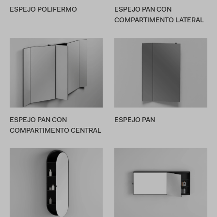
ESPEJO POLIFERMO
ESPEJO PAN CON
COMPARTIMENTO LATERAL
ESPEJO PAN CON
ESPEJO PAN
COMPARTIMENTO CENTRAL