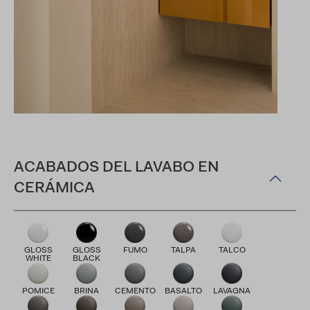
ACABADOS DEL LAVABO EN
CERÁMICA
GLOSS
GLOSS
FUMO
TALPA
TALCO
WHITE
BLACK
POMICE
BRINA
CEMENTO
BASALTO
LAVAGNA