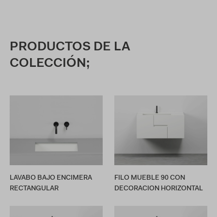
PRODUCTOS DE LA
COLECCIÓN;
LAVABO BAJO ENCIMERA
FILO MUEBLE 90 CON
RECTANGULAR
DECORACION HORIZONTAL