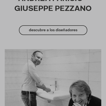
GIUSEPPE PEZZANO
descubre a los diseñadores