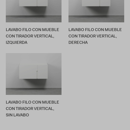
LAVABO FILO CON MUEBLE
LAVABO FILO CON MUEBLE
CON TIRADOR VERTICAL,
CON TIRADOR VERTICAL,
IZQUIERDA
DERECHA
LAVABO FILO CON MUEBLE
CON TIRADOR VERTICAL,
SIN LAVABO