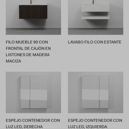
FILO MUEBLE 90 CON
LAVABO FILO CON ESTANTE
FRONTAL DE CAJÓN EN
LISTONES DE MADERA
MACIZA
ESPEJO CONTENEDOR CON
ESPEJO CONTENEDOR CON
LUZ LED, DERECHA
LUZ LED, IZQUIERDA