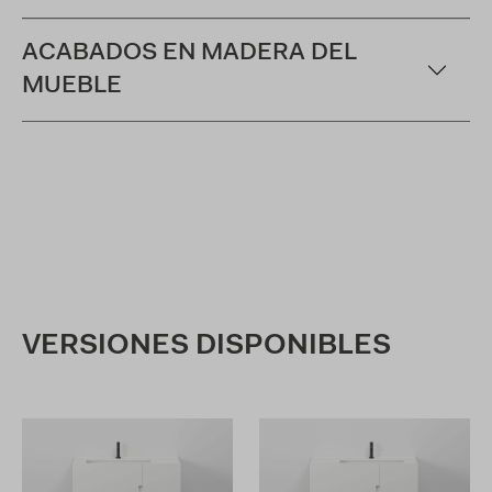
ACABADOS EN MADERA DEL
MUEBLE
VERSIONES DISPONIBLES