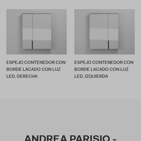
ESPEJO CONTENEDOR CON
ESPEJO CONTENEDOR CON
BORDE LACADO CON LUZ
BORDE LACADO CON LUZ
LED, DERECHA
LED, IZQUIERDA
ANDREA PARISIO -