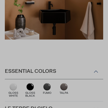
ESSENTIAL COLORS
GLOSS
GLOSS
FUMO
TALPA
WHITE
BLACK