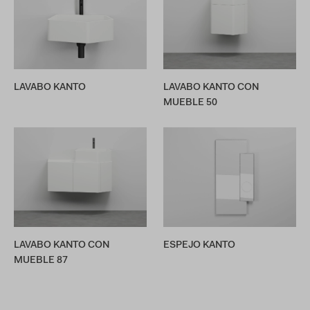
LAVABO KANTO
LAVABO KANTO CON
MUEBLE 50
LAVABO KANTO CON
ESPEJO KANTO
MUEBLE 87