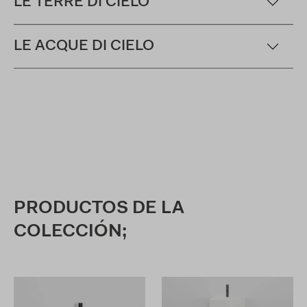
LE TERRE DI CIELO
LE ACQUE DI CIELO
PRODUCTOS DE LA
COLECCIÓN;