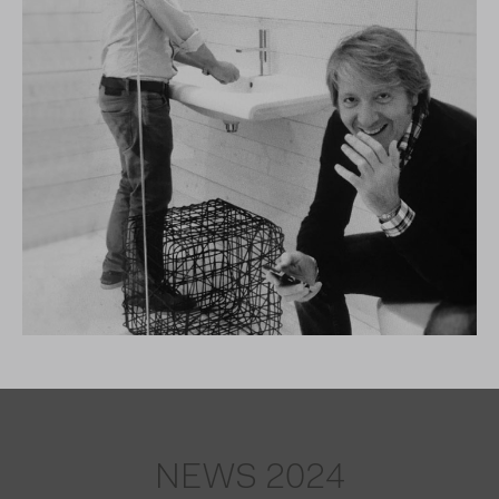
NEWS 2024