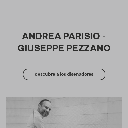
ANDREA PARISIO -
GIUSEPPE PEZZANO
descubre a los diseñadores