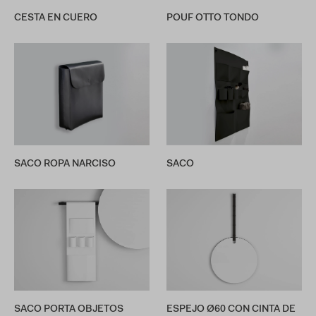
CESTA EN CUERO
POUF OTTO TONDO
SACO ROPA NARCISO
SACO
SACO PORTA OBJETOS
ESPEJO Ø60 CON CINTA DE