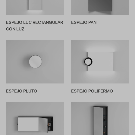
ESPEJO LUC RECTANGULAR
ESPEJO PAN
CON LUZ
ESPEJO PLUTO
ESPEJO POLIFERMO