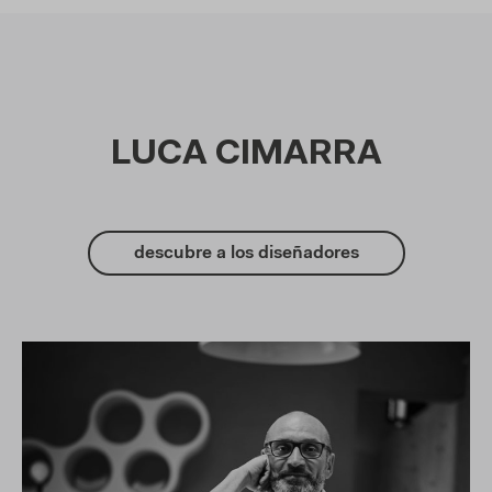
LUCA CIMARRA
descubre a los diseñadores