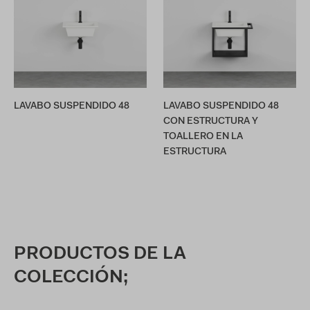
LAVABO SUSPENDIDO 48
LAVABO SUSPENDIDO 48
CON ESTRUCTURA Y
TOALLERO EN LA
ESTRUCTURA
PRODUCTOS DE LA
COLECCIÓN;