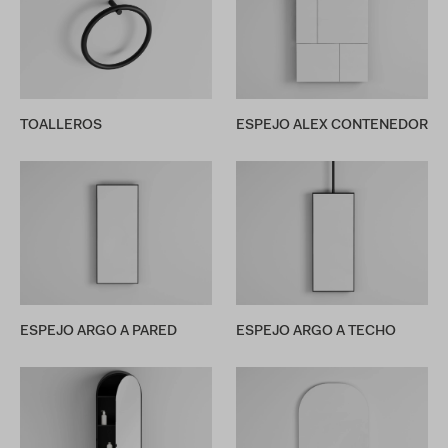
TOALLEROS
ESPEJO ALEX CONTENEDOR
ESPEJO ARGO A PARED
ESPEJO ARGO A TECHO