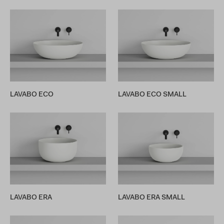
LAVABO ECO
LAVABO ECO SMALL
LAVABO ERA
LAVABO ERA SMALL