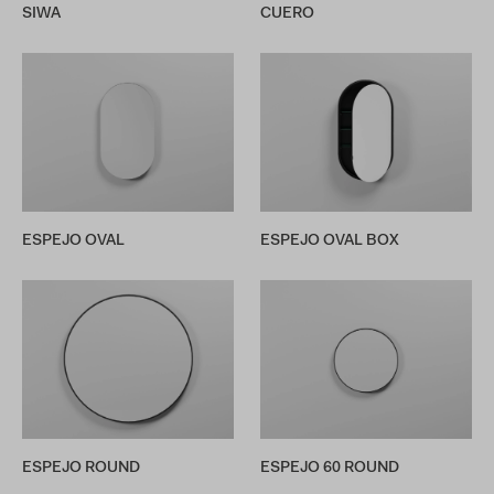
SIWA
CUERO
ESPEJO OVAL
ESPEJO OVAL BOX
ESPEJO ROUND
ESPEJO 60 ROUND