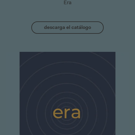
Era
descarga el catálogo