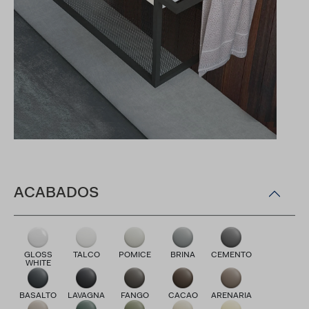
ACABADOS
GLOSS
TALCO
POMICE
BRINA
CEMENTO
WHITE
BASALTO
LAVAGNA
FANGO
CACAO
ARENARIA