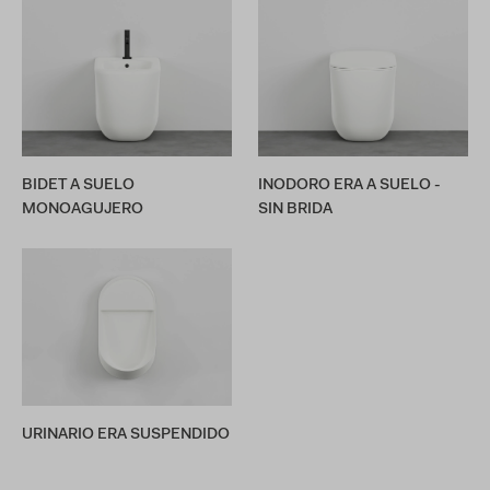
BIDET A SUELO
INODORO ERA A SUELO -
MONOAGUJERO
SIN BRIDA
URINARIO ERA SUSPENDIDO