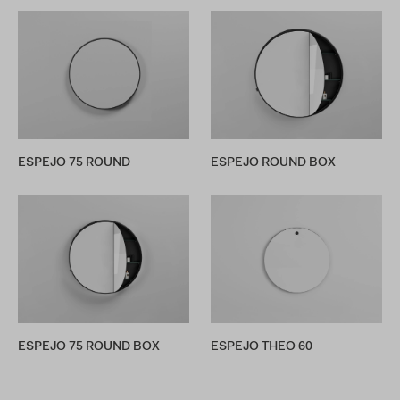
ESPEJO 75 ROUND
ESPEJO ROUND BOX
ESPEJO 75 ROUND BOX
ESPEJO THEO 60