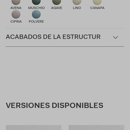
AVENA
MUSCHIO
AGAVE
LINO
CANAPA
CIPRIA
POLVERE
ACABADOS DE LA ESTRUCTUR
VERSIONES DISPONIBLES