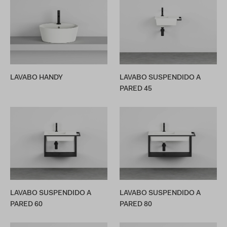
LAVABO HANDY
LAVABO SUSPENDIDO A
PARED 45
LAVABO SUSPENDIDO A
LAVABO SUSPENDIDO A
PARED 60
PARED 80