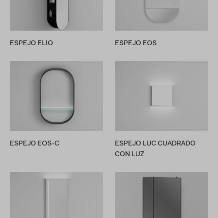
ESPEJO ELIO
ESPEJO EOS
ESPEJO EOS-C
ESPEJO LUC CUADRADO
CON LUZ