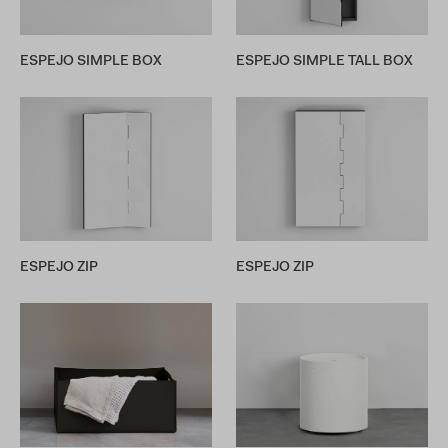
ESPEJO SIMPLE BOX
ESPEJO SIMPLE TALL BOX
ESPEJO ZIP
ESPEJO ZIP