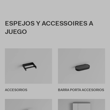
ESPEJOS Y ACCESSOIRES A
JUEGO
ACCESORIOS
BARRA PORTA ACCESORIOS