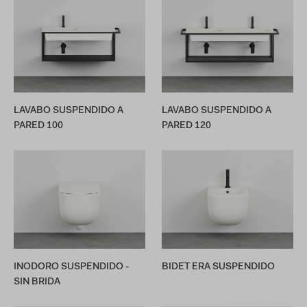
LAVABO SUSPENDIDO A
LAVABO SUSPENDIDO A
PARED 100
PARED 120
INODORO SUSPENDIDO -
BIDET ERA SUSPENDIDO
SIN BRIDA