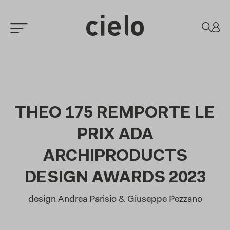
THEO 175 REMPORTE LE
PRIX ADA
ARCHIPRODUCTS
DESIGN AWARDS 2023
design Andrea Parisio & Giuseppe Pezzano