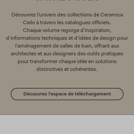
Découvrez l’univers des collections de Ceramica
Cielo à travers les catalogues officiels.
Chaque volume regorge d’inspiration,
d’informations techniques et d’idées de design pour
l’aménagement de salles de bain, offrant aux
architectes et aux designers des outils pratiques
pour transformer chaque idée en solutions
distinctives et cohérentes.
Découvrez l’espace de téléchargement