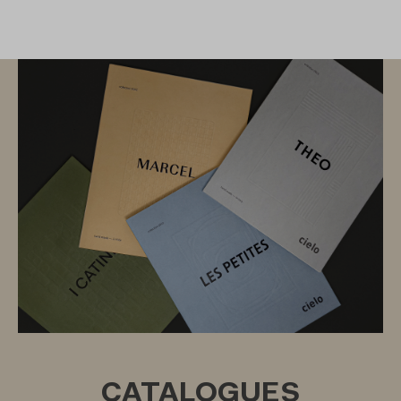
CATALOGUES