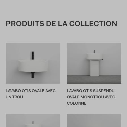
PRODUITS DE LA COLLECTION
LAVABO OTIS OVALE AVEC
LAVABO OTIS SUSPENDU
UN TROU
OVALE MONOTROU AVEC
COLONNE