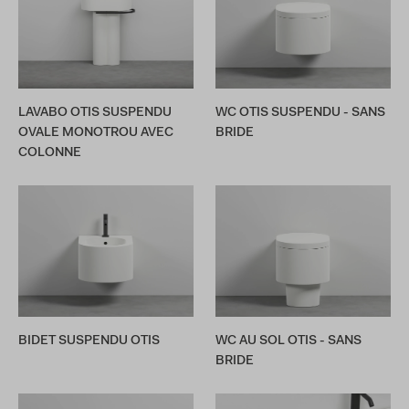
LAVABO OTIS SUSPENDU
WC OTIS SUSPENDU - SANS
OVALE MONOTROU AVEC
BRIDE
COLONNE
BIDET SUSPENDU OTIS
WC AU SOL OTIS - SANS
BRIDE