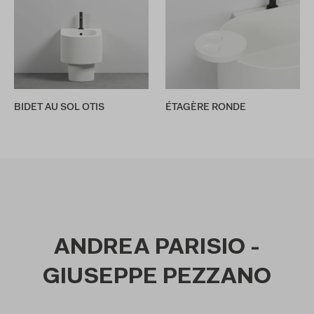
BIDET AU SOL OTIS
ÉTAGÈRE RONDE
ANDREA PARISIO -
GIUSEPPE PEZZANO