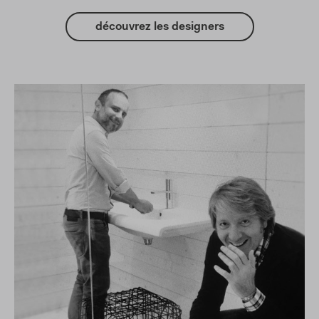
découvrez les designers