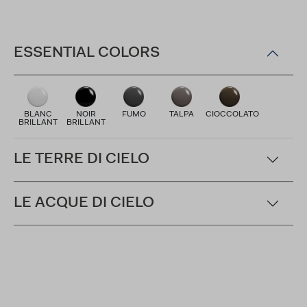
ESSENTIAL COLORS
BLANC
NOIR
FUMO
TALPA
CIOCCOLATO
BRILLANT
BRILLANT
LE TERRE DI CIELO
LE ACQUE DI CIELO