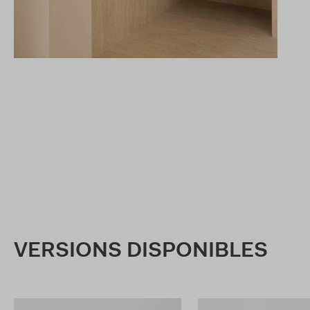
VERSIONS DISPONIBLES