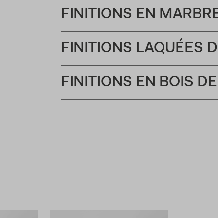
FINITIONS EN MARBRE
FINITIONS LAQUÉES 
FINITIONS EN BOIS D