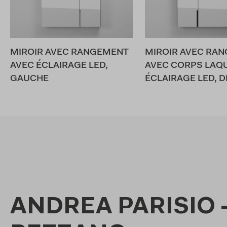
MIROIR AVEC RANGEMENT
MIROIR AVEC RA
AVEC ÉCLAIRAGE LED,
AVEC CORPS LAQ
GAUCHE
ÉCLAIRAGE LED, D
ANDREA PARISIO 