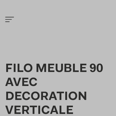
FILO MEUBLE 90
AVEC
DECORATION
VERTICALE