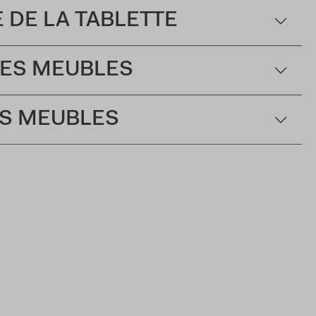
 DE LA TABLETTE
DES MEUBLES
ES MEUBLES