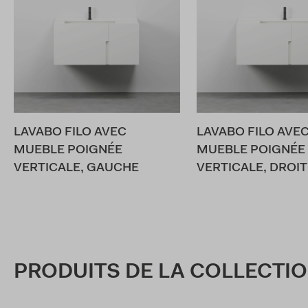
LAVABO FILO AVEC
LAVABO FILO AVE
MUEBLE POIGNÉE
MUEBLE POIGNÉE
VERTICALE, GAUCHE
VERTICALE, DROIT
PRODUITS DE LA COLLECTI