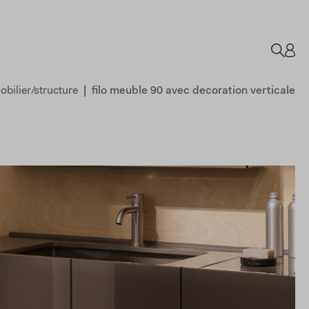
obilier/structure
filo meuble 90 avec decoration verticale