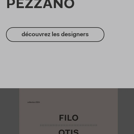
PEZZANO
découvrez les designers