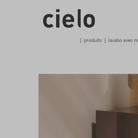
produits
lavabo avec m