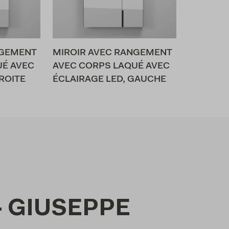
NGEMENT
MIROIR AVEC RANGEMENT
UÉ AVEC
AVEC CORPS LAQUÉ AVEC
ROITE
ÉCLAIRAGE LED, GAUCHE
- GIUSEPPE