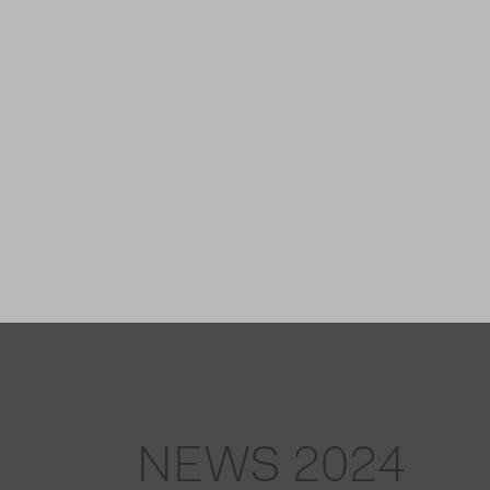
NEWS 2024