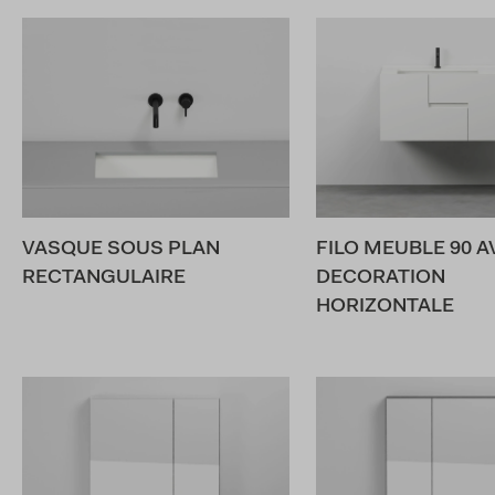
VASQUE SOUS PLAN
FILO MEUBLE 90 A
RECTANGULAIRE
DECORATION
HORIZONTALE