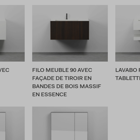
VEC
FILO MEUBLE 90 AVEC
LAVABO 
FAÇADE DE TIROIR EN
TABLETT
BANDES DE BOIS MASSIF
EN ESSENCE