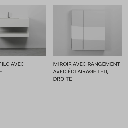
FILO AVEC
MIROIR AVEC RANGEMENT
E
AVEC ÉCLAIRAGE LED,
DROITE