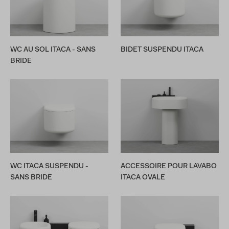
WC AU SOL ITACA - SANS
BIDET SUSPENDU ITACA
BRIDE
WC ITACA SUSPENDU -
ACCESSOIRE POUR LAVABO
SANS BRIDE
ITACA OVALE