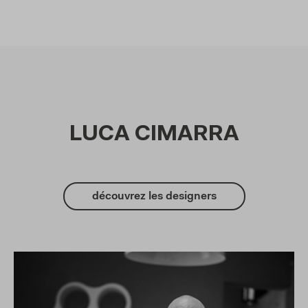
LUCA CIMARRA
découvrez les designers