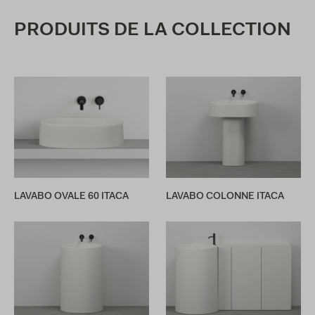
PRODUITS DE LA COLLECTION
LAVABO OVALE 60 ITACA
LAVABO COLONNE ITACA