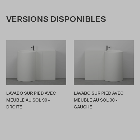
VERSIONS DISPONIBLES
LAVABO SUR PIED AVEC
LAVABO SUR PIED AVEC
MEUBLE AU SOL 90 -
MEUBLE AU SOL 90 -
DROITE
GAUCHE