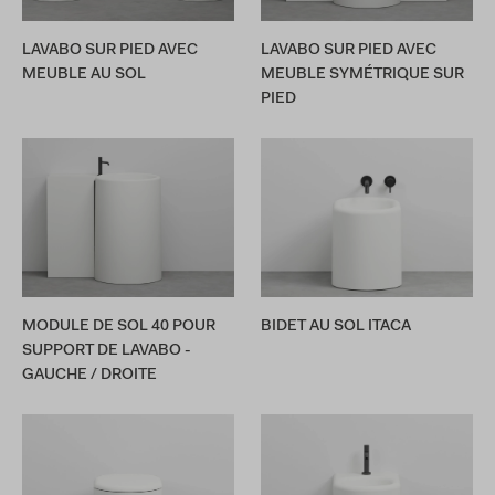
LAVABO SUR PIED AVEC
LAVABO SUR PIED AVEC
MEUBLE AU SOL
MEUBLE SYMÉTRIQUE SUR
PIED
MODULE DE SOL 40 POUR
BIDET AU SOL ITACA
SUPPORT DE LAVABO -
GAUCHE / DROITE