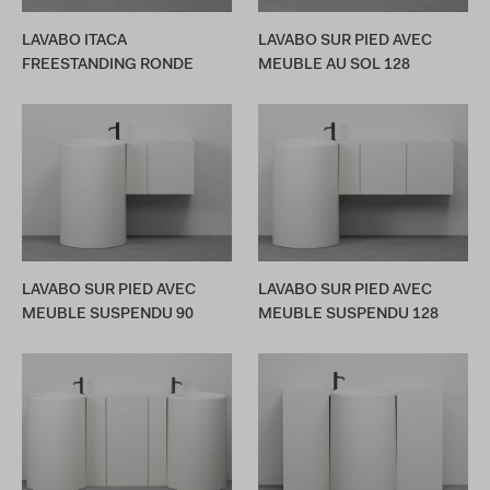
LAVABO ITACA
LAVABO SUR PIED AVEC
FREESTANDING RONDE
MEUBLE AU SOL 128
LAVABO SUR PIED AVEC
LAVABO SUR PIED AVEC
MEUBLE SUSPENDU 90
MEUBLE SUSPENDU 128