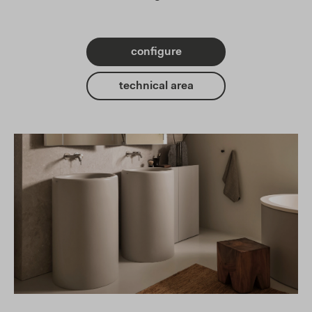
configure
technical area