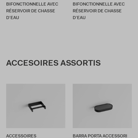
BIFONCTIONNELLE AVEC
BIFONCTIONNELLE AVEC
RÉSERVOIR DE CHASSE
RÉSERVOIR DE CHASSE
D’EAU
D’EAU
ACCESOIRES ASSORTIS
ACCESSOIRES
BARRA PORTA ACCESSORI