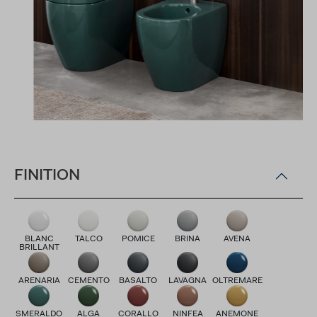
FINITION
BLANC
TALCO
POMICE
BRINA
AVENA
BRILLANT
ARENARIA
CEMENTO
BASALTO
LAVAGNA
OLTREMARE
SMERALDO
ALGA
CORALLO
NINFEA
ANEMONE