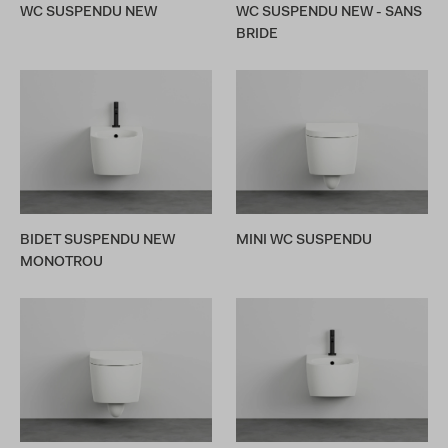
WC SUSPENDU NEW
WC SUSPENDU NEW - SANS
BRIDE
BIDET SUSPENDU NEW
MINI WC SUSPENDU
MONOTROU