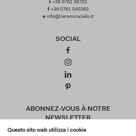
t
+39 0761 56701
f
+39 0761 540363
e
info@ceramicacielo.it
SOCIAL
ABONNEZ-VOUS À NOTRE
NEWSLETTER
Questo sito web utilizza i cookie