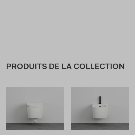
PRODUITS DE LA COLLECTION