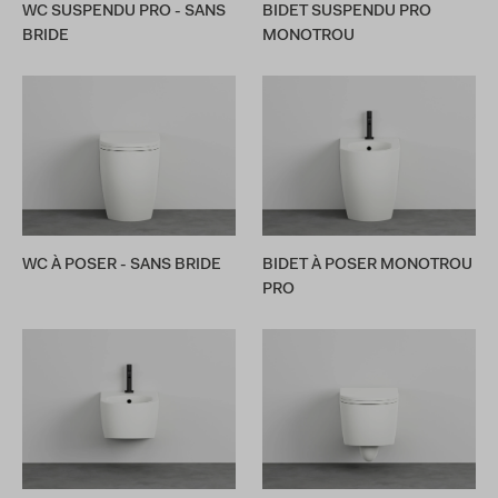
WC SUSPENDU PRO - SANS
BIDET SUSPENDU PRO
BRIDE
MONOTROU
WC À POSER - SANS BRIDE
BIDET À POSER MONOTROU
PRO