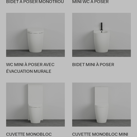
BIDET À POSER MONOTROU
MINI WC À POSER
WC MINI À POSER AVEC
BIDET MINI À POSER
ÉVACUATION MURALE
CUVETTE MONOBLOC
CUVETTE MONOBLOC MINI