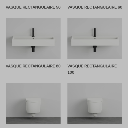
VASQUE RECTANGULAIRE 50
VASQUE RECTANGULAIRE 60
VASQUE RECTANGULAIRE 80
VASQUE RECTANGULAIRE
100