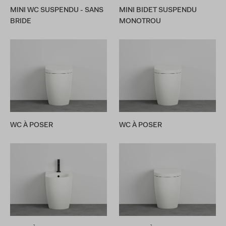
MINI WC SUSPENDU - SANS
MINI BIDET SUSPENDU
BRIDE
MONOTROU
WC À POSER
WC À POSER