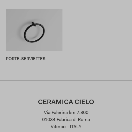
PORTE-SERVIETTES
CERAMICA CIELO
Via Falerina km 7.800
01034 Fabrica di Roma
Viterbo - ITALY