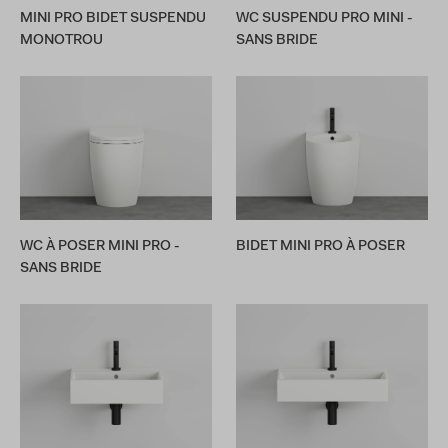
MINI PRO BIDET SUSPENDU
WC SUSPENDU PRO MINI -
MONOTROU
SANS BRIDE
WC À POSER MINI PRO -
BIDET MINI PRO À POSER
SANS BRIDE