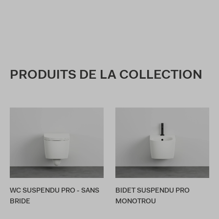
PRODUITS DE LA COLLECTION
WC SUSPENDU PRO - SANS
BIDET SUSPENDU PRO
BRIDE
MONOTROU