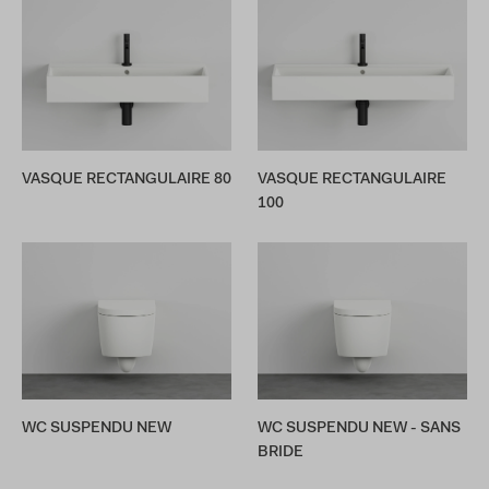
VASQUE RECTANGULAIRE 80
VASQUE RECTANGULAIRE
100
WC SUSPENDU NEW
WC SUSPENDU NEW - SANS
BRIDE