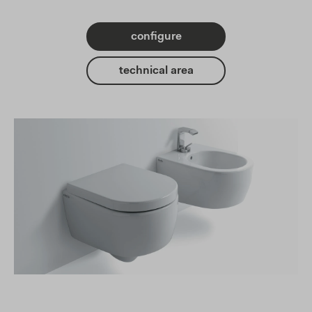
configure
technical area