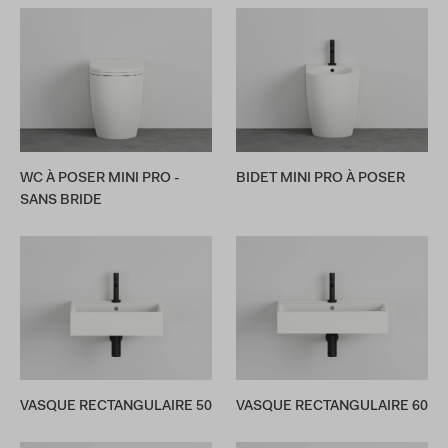
WC À POSER MINI PRO -
BIDET MINI PRO À POSER
SANS BRIDE
VASQUE RECTANGULAIRE 50
VASQUE RECTANGULAIRE 60