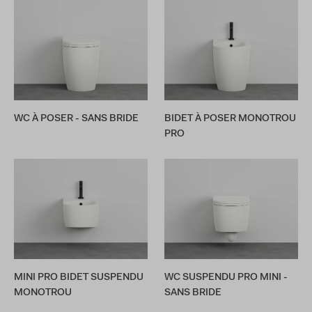
WC À POSER - SANS BRIDE
BIDET À POSER MONOTROU
PRO
MINI PRO BIDET SUSPENDU
WC SUSPENDU PRO MINI -
MONOTROU
SANS BRIDE