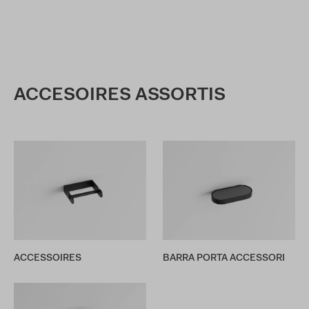
ACCESOIRES ASSORTIS
ACCESSOIRES
BARRA PORTA ACCESSORI