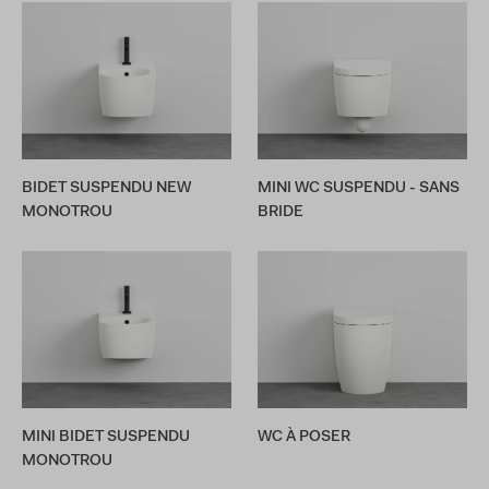
BIDET SUSPENDU NEW
MINI WC SUSPENDU - SANS
MONOTROU
BRIDE
MINI BIDET SUSPENDU
WC À POSER
MONOTROU