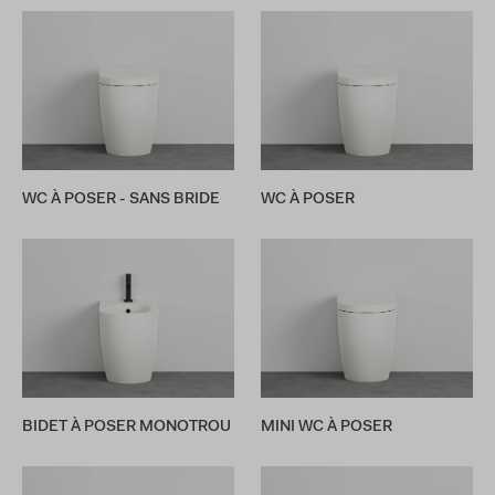
WC À POSER - SANS BRIDE
WC À POSER
BIDET À POSER MONOTROU
MINI WC À POSER