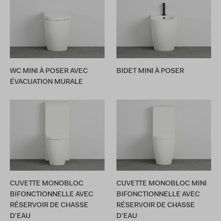
WC MINI À POSER AVEC
BIDET MINI À POSER
ÉVACUATION MURALE
CUVETTE MONOBLOC
CUVETTE MONOBLOC MINI
BIFONCTIONNELLE AVEC
BIFONCTIONNELLE AVEC
RÉSERVOIR DE CHASSE
RÉSERVOIR DE CHASSE
D’EAU
D’EAU