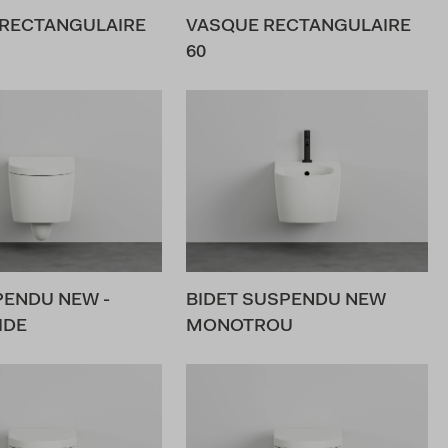
RECTANGULAIRE
VASQUE RECTANGULAIRE
60
ENDU NEW -
BIDET SUSPENDU NEW
IDE
MONOTROU