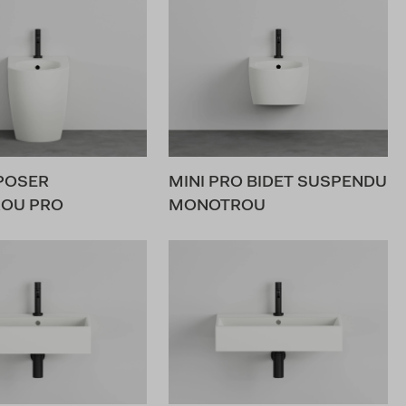
 POSER
MINI PRO BIDET SUSPENDU
OU PRO
MONOTROU