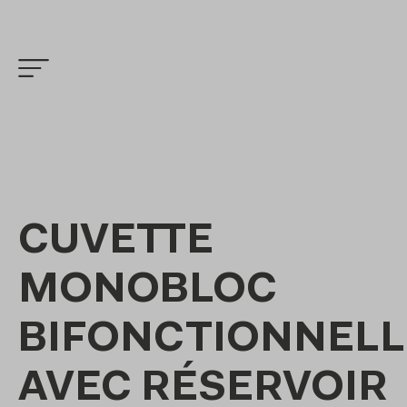
CUVETTE
MONOBLOC
BIFONCTIONNELL
AVEC RÉSERVOIR