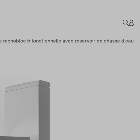
e monobloc bifonctionnelle avec réservoir de chasse d’eau