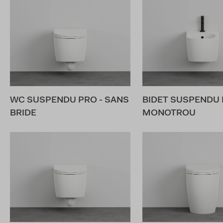
WC SUSPENDU PRO - SANS
BIDET SUSPENDU
BRIDE
MONOTROU