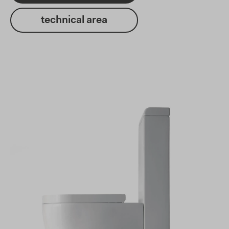
technical area