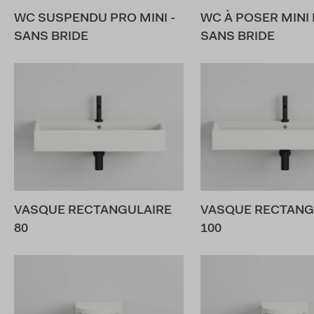
WC SUSPENDU PRO MINI -
WC À POSER MINI 
SANS BRIDE
SANS BRIDE
VASQUE RECTANGULAIRE
VASQUE RECTANG
80
100