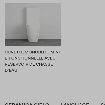
CUVETTE MONOBLOC MINI
BIFONCTIONNELLE AVEC
RÉSERVOIR DE CHASSE
D’EAU