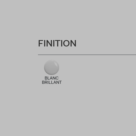
FINITION
BLANC
BRILLANT