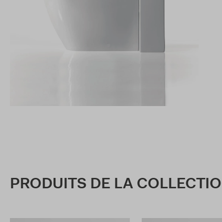
PRODUITS DE LA COLLECTI