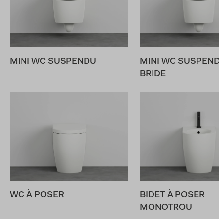
MINI WC SUSPENDU
MINI WC SUSPEND
BRIDE
WC À POSER
BIDET À POSER
MONOTROU