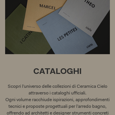
CATALOGHI
Scopri l’universo delle collezioni di Ceramica Cielo
attraverso i cataloghi ufficiali.
Ogni volume racchiude ispirazioni, approfondimenti
tecnici e proposte progettuali per l’arredo bagno,
offrendo ad architetti e designer strumenti concreti