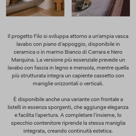
Il progetto Filo si sviluppa attorno a un’ampia vasca
lavabo con piano d’appoggio, disponibile in
ceramica o in marmo Bianco di Carrara e Nero
Marquina. La versione più essenziale prevede un
lavabo con fascia in legno e mensola, mentre quella
più strutturata integra un capiente cassetto con
maniglie orizzontali o verticali.
È disponibile anche una variante con frontale a
listelli in essenza sporgenti, che aggiunge eleganza
e facilita l’apertura. A completare l’insieme, lo
specchio contenitore riprende la stessa maniglia
integrata, creando continuità estetica.