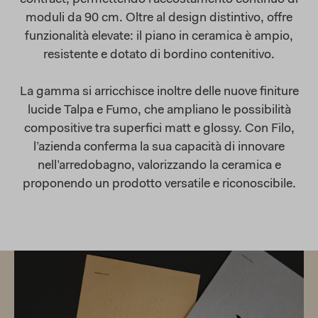
contract, permettendo l’accostamento continuo di
moduli da 90 cm. Oltre al design distintivo, offre
funzionalità elevate: il piano in ceramica è ampio,
resistente e dotato di bordino contenitivo.
La gamma si arricchisce inoltre delle nuove finiture
lucide Talpa e Fumo, che ampliano le possibilità
compositive tra superfici matt e glossy. Con Filo,
l’azienda conferma la sua capacità di innovare
nell’arredobagno, valorizzando la ceramica e
proponendo un prodotto versatile e riconoscibile.