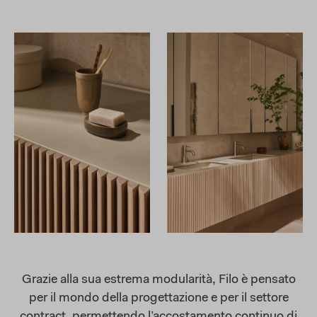
Grazie alla sua estrema modularità, Filo è pensato
per il mondo della progettazione e per il settore