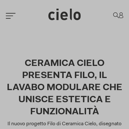
CERAMICA CIELO
PRESENTA FILO, IL
LAVABO MODULARE CHE
UNISCE ESTETICA E
FUNZIONALITÀ
Il nuovo progetto Filo di Ceramica Cielo, disegnato