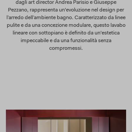
dagli art director Andrea Parisio e Giuseppe
Pezzano, rappresenta un'evoluzione nel design per
l’arredo dell’ambiente bagno. Caratterizzato da linee
pulite e da una concezione modulare, questo lavabo
lineare con sottopiano è definito da un'estetica
impeccabile e da una funzionalità senza
compromessi.