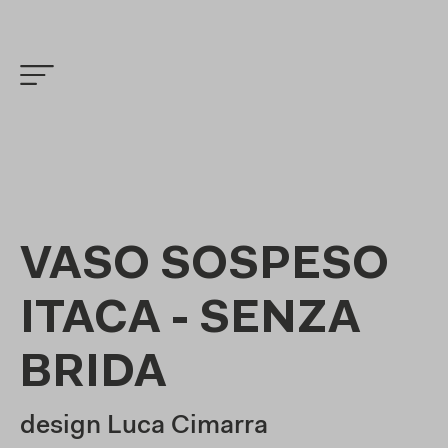
VASO SOSPESO
ITACA - SENZA
BRIDA
design Luca Cimarra