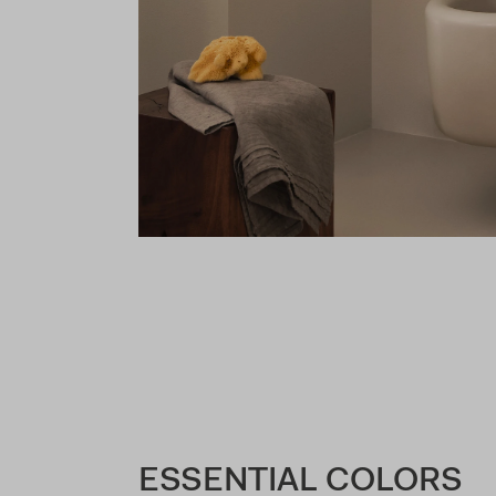
ESSENTIAL COLORS