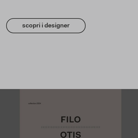
scopri i designer