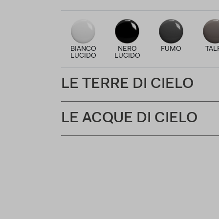
BIANCO
NERO
FUMO
TAL
LUCIDO
LUCIDO
LE TERRE DI CIELO
LE ACQUE DI CIELO