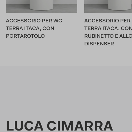
ACCESSORIO PER WC
ACCESSORIO PER 
TERRA ITACA, CON
TERRA ITACA, CO
PORTAROTOLO
RUBINETTO E ALL
DISPENSER
LUCA CIMARRA