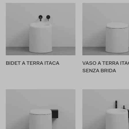
BIDET A TERRA ITACA
VASO A TERRA ITA
SENZA BRIDA