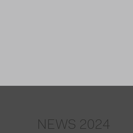
NEWS 2024