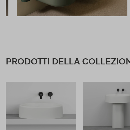
PRODOTTI DELLA COLLEZIO