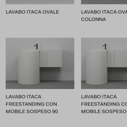
LAVABO ITACA OVALE
LAVABO ITACA OV
COLONNA
LAVABO ITACA
LAVABO ITACA
FREESTANDING CON
FREESTANDING C
MOBILE SOSPESO 90
MOBILE SOSPESO 