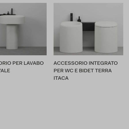
RIO PER LAVABO
ACCESSORIO INTEGRATO
VALE
PER WC E BIDET TERRA
ITACA