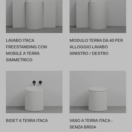
LAVABO ITACA
MODULO TERRA DA 40 PER
FREESTANDING CON
ALLOGGIO LAVABO
MOBILE A TERRA
SINISTRO / DESTRO
SIMMETRICO
BIDET A TERRA ITACA
VASO A TERRA ITACA -
SENZA BRIDA