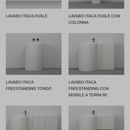
LAVABO ITACA OVALE
LAVABO ITACA OVALE CON
COLONNA
LAVABO ITACA
LAVABO ITACA
FREESTANDING TONDO
FREESTANDING CON
MOBILE A TERRA 90