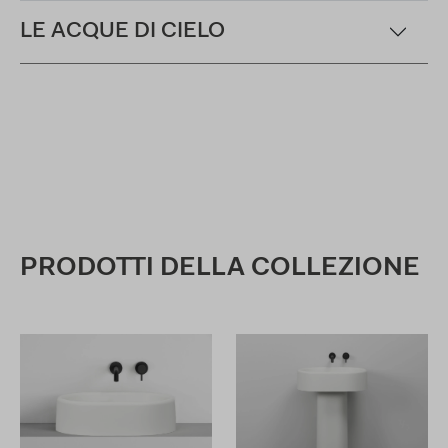
LE ACQUE DI CIELO
PRODOTTI DELLA COLLEZIONE