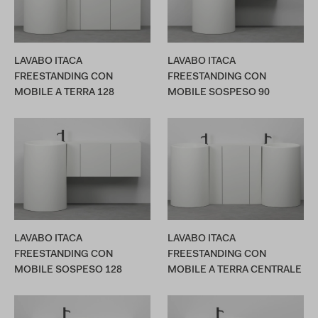
LAVABO ITACA
LAVABO ITACA
FREESTANDING CON
FREESTANDING CON
MOBILE A TERRA 128
MOBILE SOSPESO 90
LAVABO ITACA
LAVABO ITACA
FREESTANDING CON
FREESTANDING CON
MOBILE SOSPESO 128
MOBILE A TERRA CENTRALE