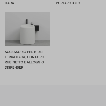
ITACA
PORTAROTOLO
ACCESSORIO PER BIDET
TERRA ITACA, CON FORO
RUBINETTO E ALLOGGIO
DISPENSER