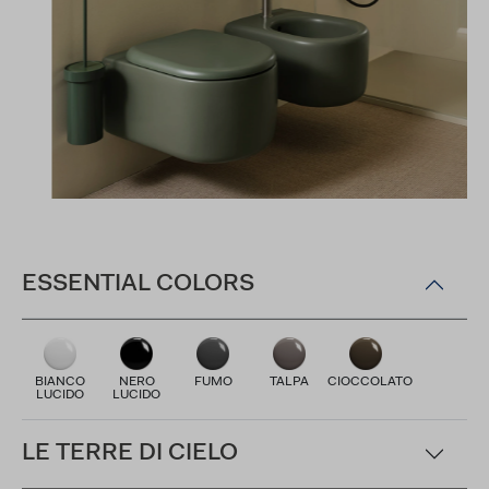
ESSENTIAL COLORS
BIANCO
NERO
FUMO
TALPA
CIOCCOLATO
LUCIDO
LUCIDO
LE TERRE DI CIELO