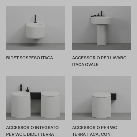
BIDET SOSPESO ITACA
ACCESSORIO PER LAVABO
ITACA OVALE
ACCESSORIO INTEGRATO
ACCESSORIO PER WC
PER WC E BIDET TERRA
TERRA ITACA, CON