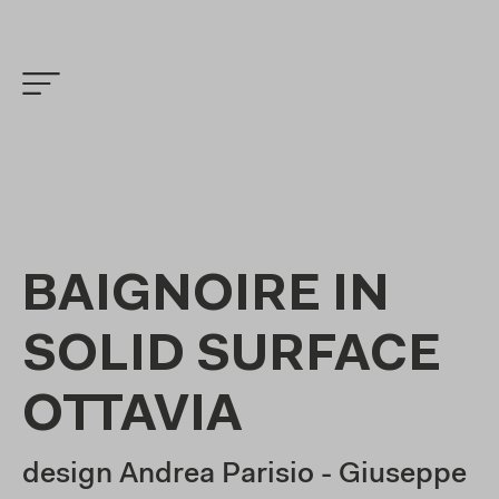
BAIGNOIRE IN
SOLID SURFACE
OTTAVIA
design Andrea Parisio - Giuseppe