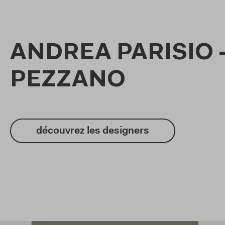
ANDREA PARISIO 
PEZZANO
découvrez les designers