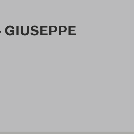
- GIUSEPPE