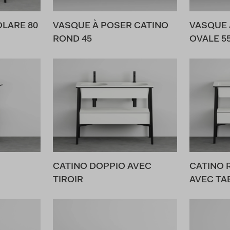
LARE 80
VASQUE À POSER CATINO
VASQUE 
ROND 45
OVALE 5
CATINO DOPPIO AVEC
CATINO 
TIROIR
AVEC TA