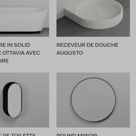
E IN SOLID
RECEVEUR DE DOUCHE
 OTTAVIA AVEC
AUGUSTO
URE