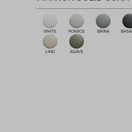
WHITE
POMICE
BRINA
BASA
LINO
AGAVE