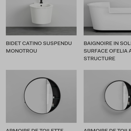
BIDET CATINO SUSPENDU
BAIGNOIRE IN SOL
MONOTROU
SURFACE OFELIA 
STRUCTURE