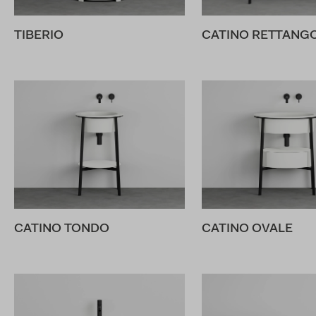
TIBERIO
CATINO RETTANGO
CATINO TONDO
CATINO OVALE