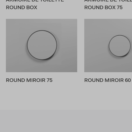
ARMOIRE DE TOILETTE
ARMOIRE DE TOIL
ROUND BOX
ROUND BOX 75
ROUND MIROIR 75
ROUND MIROIR 60