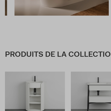
PRODUITS DE LA COLLECTI