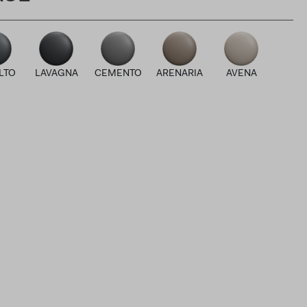
LTO
LAVAGNA
CEMENTO
ARENARIA
AVENA