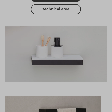
technical area