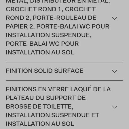
MÉTAL, DISTRIBUTEUR EN MÉTAL,
CROCHET ROND 1, CROCHET
ROND 2, PORTE-ROULEAU DE
PAPIER 2, PORTE-BALAI WC POUR
INSTALLATION SUSPENDUE,
PORTE-BALAI WC POUR
INSTALLATION AU SOL
FINITION SOLID SURFACE
FINITIONS EN VERRE LAQUÉ DE LA
PLATEAU DU SUPPORT DE
BROSSE DE TOILETTE,
INSTALLATION SUSPENDUE ET
INSTALLATION AU SOL