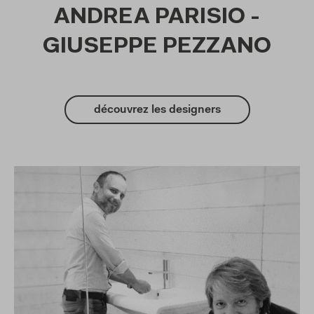
ANDREA PARISIO -
GIUSEPPE PEZZANO
découvrez les designers