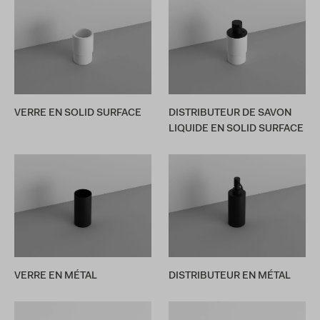
VERRE EN SOLID SURFACE
DISTRIBUTEUR DE SAVON
LIQUIDE EN SOLID SURFACE
VERRE EN MÉTAL
DISTRIBUTEUR EN MÉTAL