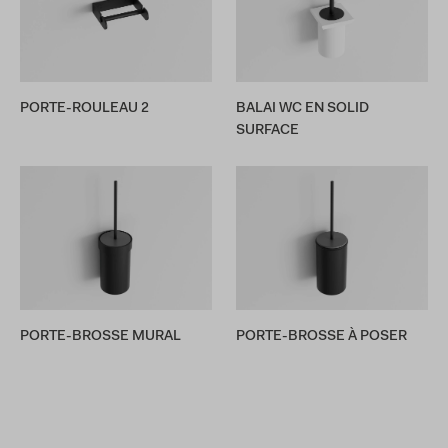
PORTE-ROULEAU 2
BALAI WC EN SOLID
SURFACE
PORTE-BROSSE MURAL
PORTE-BROSSE À POSER