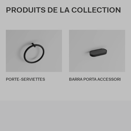
PRODUITS DE LA COLLECTION
PORTE-SERVIETTES
BARRA PORTA ACCESSORI