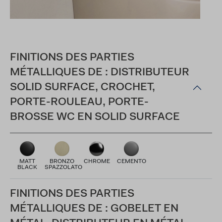
FINITIONS DES PARTIES
MÉTALLIQUES DE : DISTRIBUTEUR
SOLID SURFACE, CROCHET,
PORTE-ROULEAU, PORTE-
BROSSE WC EN SOLID SURFACE
MATT
BRONZO
CHROME
CEMENTO
BLACK
SPAZZOLATO
FINITIONS DES PARTIES
MÉTALLIQUES DE : GOBELET EN