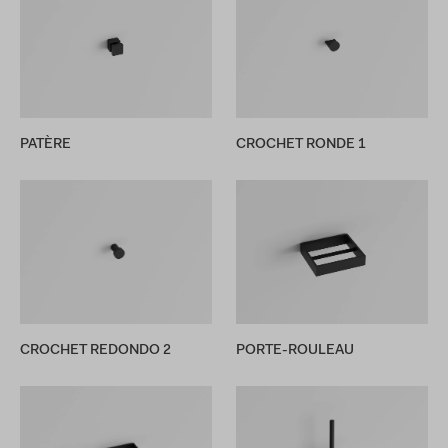
PATÈRE
CROCHET RONDE 1
CROCHET REDONDO 2
PORTE-ROULEAU