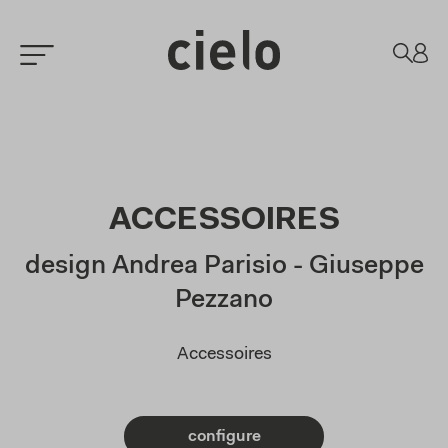
ACCESSOIRES
design Andrea Parisio - Giuseppe
Pezzano
Accessoires
configure