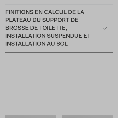
FINITIONS EN CALCUL DE LA
PLATEAU DU SUPPORT DE
BROSSE DE TOILETTE,
INSTALLATION SUSPENDUE ET
INSTALLATION AU SOL