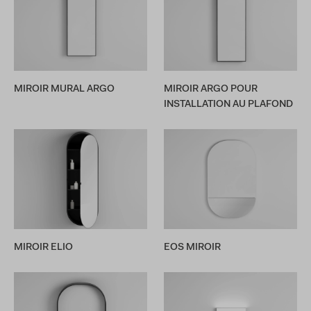
MIROIR MURAL ARGO
MIROIR ARGO POUR
INSTALLATION AU PLAFOND
MIROIR ELIO
EOS MIROIR