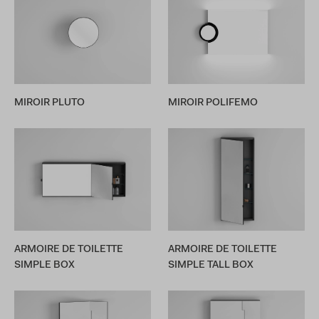
MIROIR PLUTO
MIROIR POLIFEMO
ARMOIRE DE TOILETTE
ARMOIRE DE TOILETTE
SIMPLE BOX
SIMPLE TALL BOX