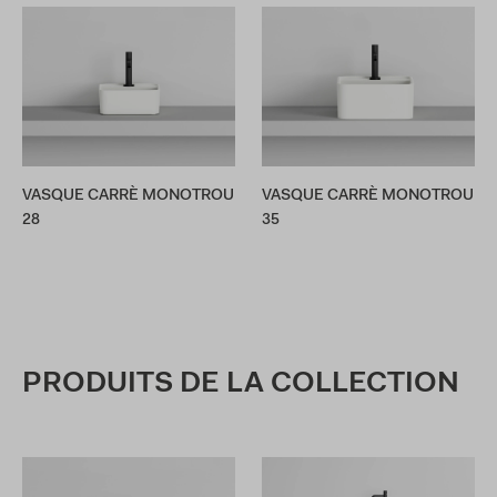
VASQUE CARRÈ MONOTROU
VASQUE CARRÈ MONOTROU
28
35
PRODUITS DE LA COLLECTION