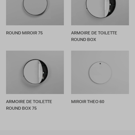
ROUND MIROIR 75
ARMOIRE DE TOILETTE
ROUND BOX
ARMOIRE DE TOILETTE
MIROIR THEO 60
ROUND BOX 75