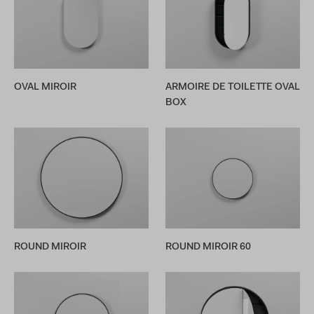
OVAL MIROIR
ARMOIRE DE TOILETTE OVAL
BOX
ROUND MIROIR
ROUND MIROIR 60