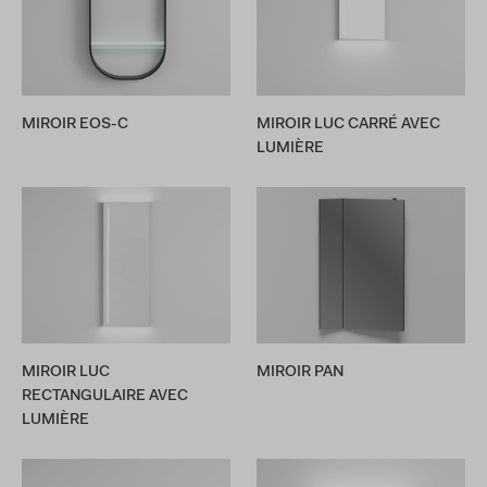
MIROIR EOS-C
MIROIR LUC CARRÉ AVEC
LUMIÈRE
MIROIR LUC
MIROIR PAN
RECTANGULAIRE AVEC
LUMIÈRE