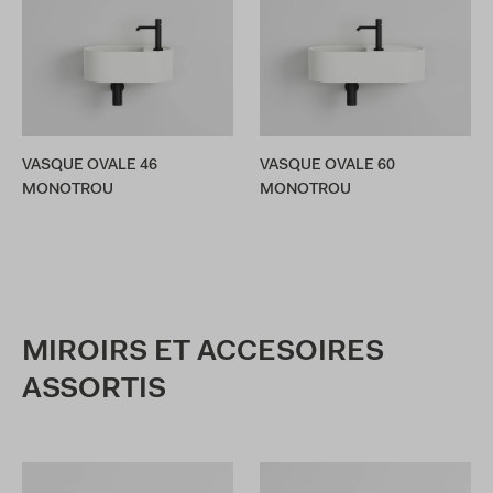
VASQUE OVALE 46
VASQUE OVALE 60
MONOTROU
MONOTROU
MIROIRS ET ACCESOIRES
ASSORTIS