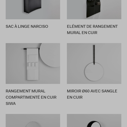
SAC À LINGE NARCISO
ELÉMENT DE RANGEMENT
MURAL EN CUIR
RANGEMENT MURAL
MIROIR Ø60 AVEC SANGLE
COMPARTIMENTÉ EN CUIR
EN CUIR
SIWA