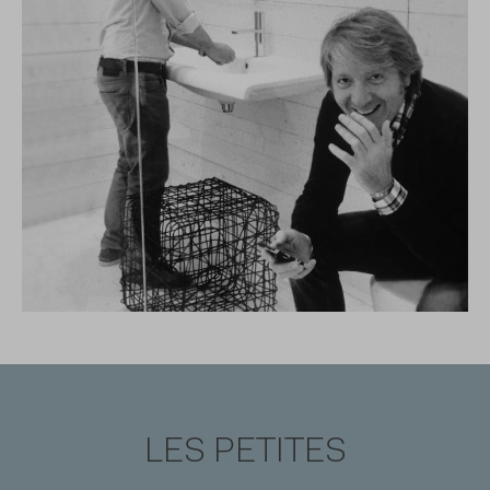
LES PETITES