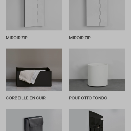
MIROIR ZIP
MIROIR ZIP
CORBEILLE EN CUIR
POUF OTTO TONDO