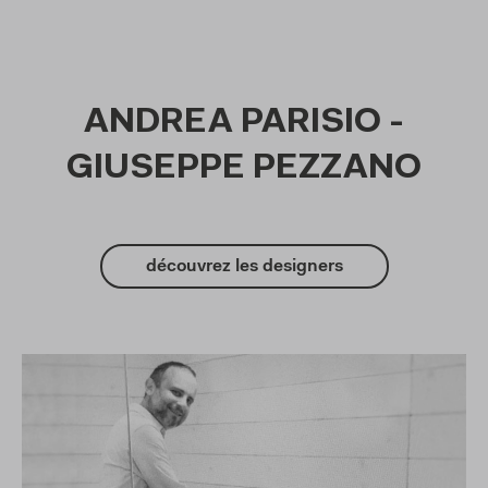
ANDREA PARISIO -
GIUSEPPE PEZZANO
découvrez les designers