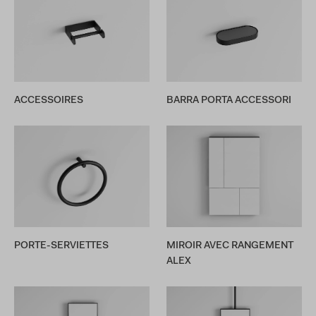
ACCESSOIRES
BARRA PORTA ACCESSORI
PORTE-SERVIETTES
MIROIR AVEC RANGEMENT
ALEX