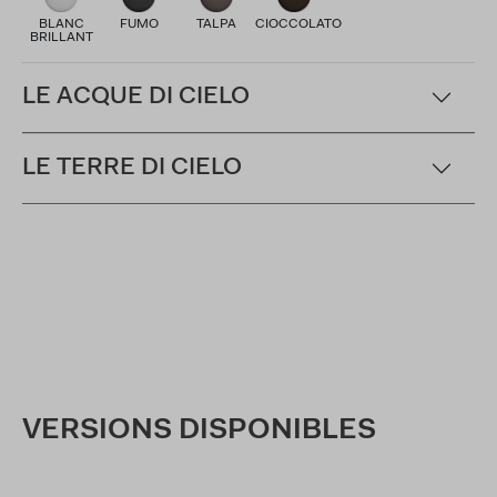
BLANC
FUMO
TALPA
CIOCCOLATO
BRILLANT
LE ACQUE DI CIELO
LE TERRE DI CIELO
VERSIONS DISPONIBLES