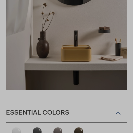
ESSENTIAL COLORS