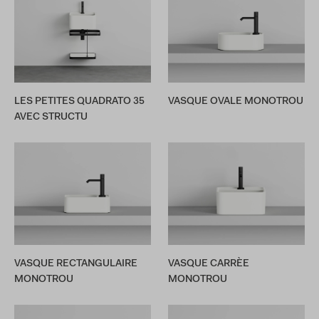
LES PETITES QUADRATO 35
VASQUE OVALE MONOTROU
AVEC STRUCTU
VASQUE RECTANGULAIRE
VASQUE CARRÈE
MONOTROU
MONOTROU