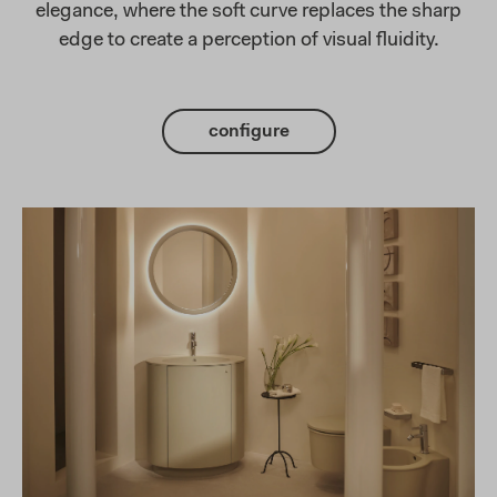
elegance, where the soft curve replaces the sharp
edge to create a perception of visual fluidity.
configure