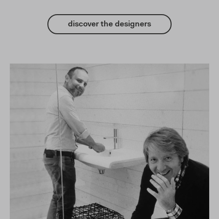
discover the designers