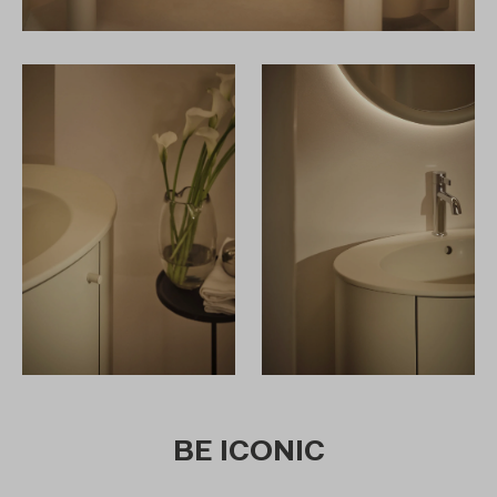
BE ICONIC