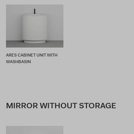
ARES CABINET UNIT WITH
WASHBASIN
MIRROR WITHOUT STORAGE