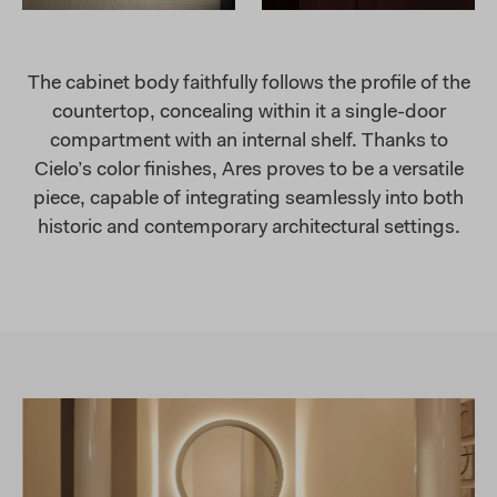
The cabinet body faithfully follows the profile of the
countertop, concealing within it a single-door
compartment with an internal shelf. Thanks to
Cielo’s color finishes, Ares proves to be a versatile
piece, capable of integrating seamlessly into both
historic and contemporary architectural settings.