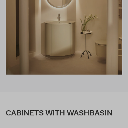
CABINETS WITH WASHBASIN