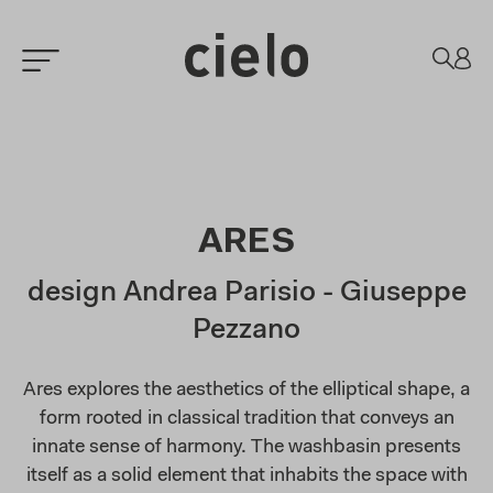
ARES
design Andrea Parisio - Giuseppe
Pezzano
Ares explores the aesthetics of the elliptical shape, a
form rooted in classical tradition that conveys an
innate sense of harmony. The washbasin presents
itself as a solid element that inhabits the space with