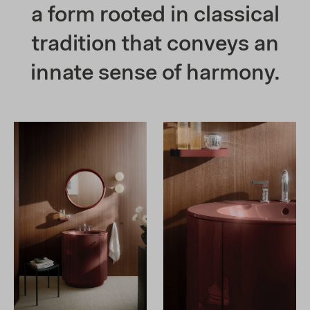
a form rooted in classical
tradition that conveys an
innate sense of harmony.