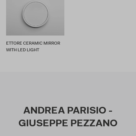
ETTORE CERAMIC MIRROR
WITH LED LIGHT
ANDREA PARISIO -
GIUSEPPE PEZZANO