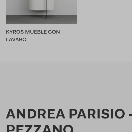
KYROS MUEBLE CON
LAVABO
ANDREA PARISIO 
PEZZANO