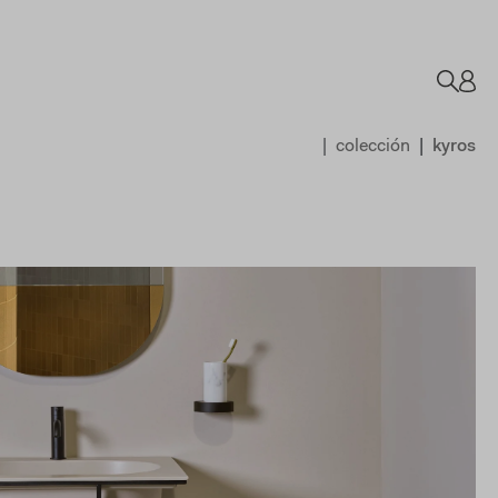
colección
kyros