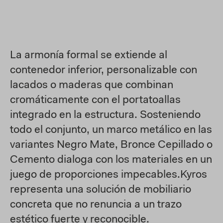
La armonía formal se extiende al
contenedor inferior, personalizable con
lacados o maderas que combinan
cromáticamente con el portatoallas
integrado en la estructura. Sosteniendo
todo el conjunto, un marco metálico en las
variantes Negro Mate, Bronce Cepillado o
Cemento dialoga con los materiales en un
juego de proporciones impecables.
Kyros
representa una solución de mobiliario
concreta que no renuncia a un trazo
estético fuerte y reconocible.