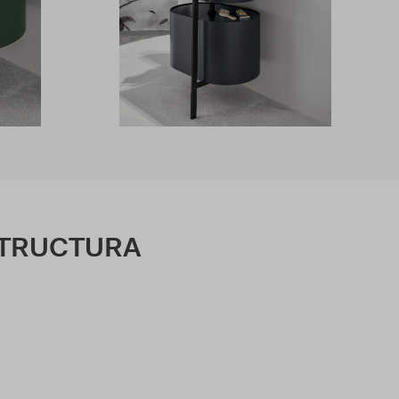
STRUCTURA