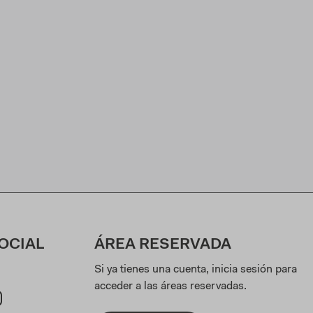
OCIAL
ÁREA RESERVADA
Si ya tienes una cuenta, inicia sesión para
acceder a las áreas reservadas.