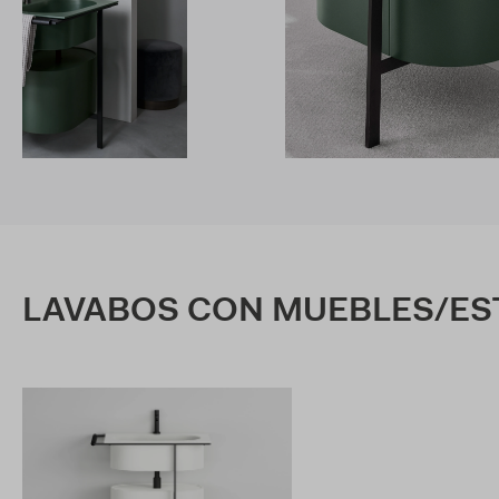
LAVABOS CON MUEBLES/E