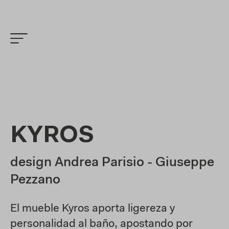
KYROS
design Andrea Parisio - Giuseppe
Pezzano
El mueble Kyros aporta ligereza y
personalidad al baño, apostando por