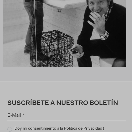
SUSCRÍBETE A NUESTRO BOLETÍN
Doy mi consentimiento a la Política de Privacidad (