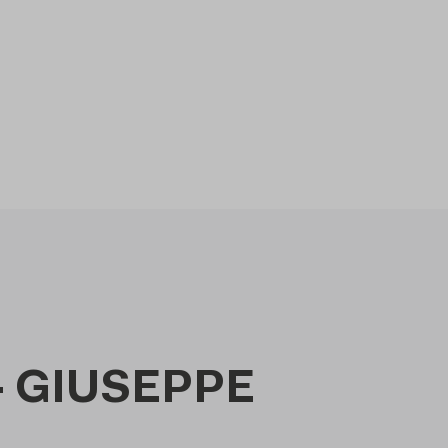
- GIUSEPPE