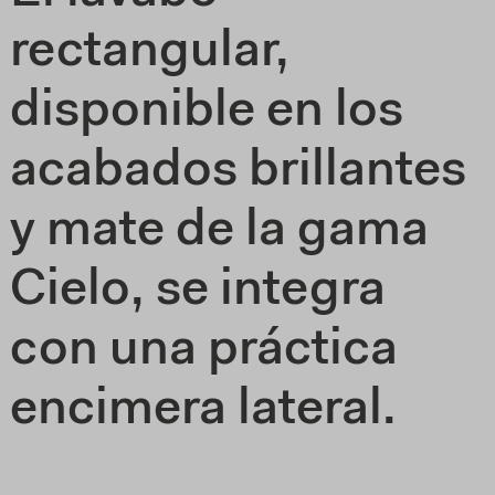
rectangular,
disponible en los
acabados brillantes
y mate de la gama
Cielo, se integra
con una práctica
encimera lateral.