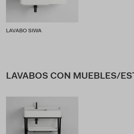
LAVABO SIWA
LAVABOS CON MUEBLES/E