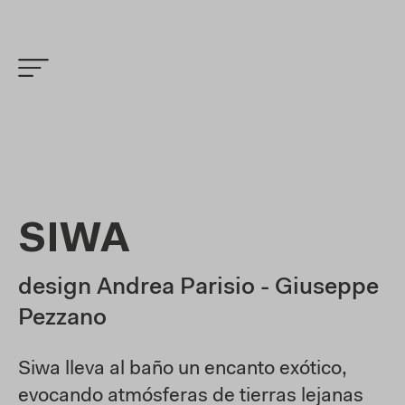
SIWA
design Andrea Parisio - Giuseppe
Pezzano
Siwa lleva al baño un encanto exótico,
evocando atmósferas de tierras lejanas