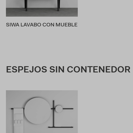
SIWA LAVABO CON MUEBLE
ESPEJOS SIN CONTENEDOR