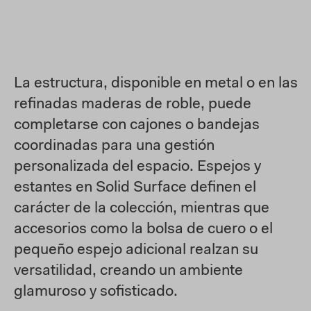
La estructura, disponible en metal o en las
refinadas maderas de roble, puede
completarse con cajones o bandejas
coordinadas para una gestión
personalizada del espacio. Espejos y
estantes en Solid Surface definen el
carácter de la colección, mientras que
accesorios como la bolsa de cuero o el
pequeño espejo adicional realzan su
versatilidad, creando un ambiente
glamuroso y sofisticado.