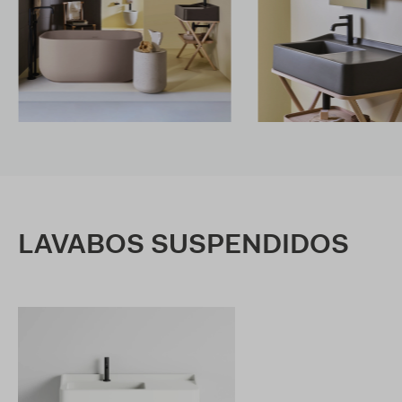
LAVABOS SUSPENDIDOS