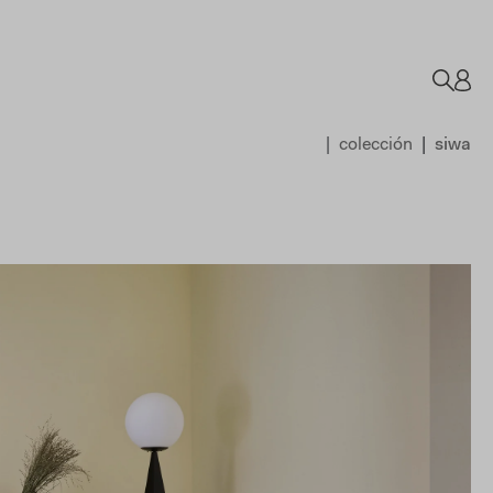
colección
siwa