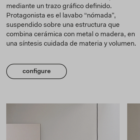
mediante un trazo gráfico definido.
Protagonista es el lavabo “nómada”,
suspendido sobre una estructura que
combina cerámica con metal o madera, en
una síntesis cuidada de materia y volumen.
configure