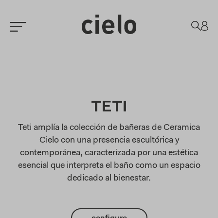
TETI
Teti amplía la colección de bañeras de Ceramica
Cielo con una presencia escultórica y
contemporánea, caracterizada por una estética
esencial que interpreta el baño como un espacio
dedicado al bienestar.