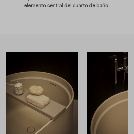
elemento central del cuarto de baño.