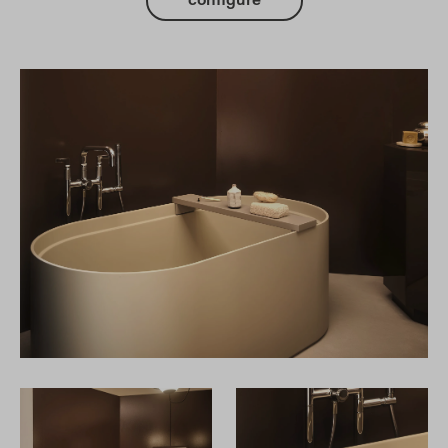
configure