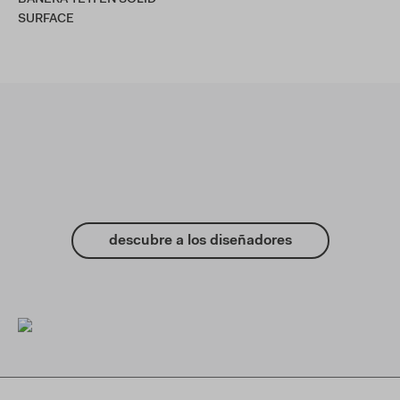
SURFACE
descubre a los diseñadores