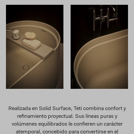
Realizada en Solid Surface, Teti combina confort y
refinamiento proyectual. Sus líneas puras y
volúmenes equilibrados le confieren un carácter
atemporal, concebido para convertirse en el