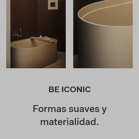
BE ICONIC
Formas suaves y
materialidad.