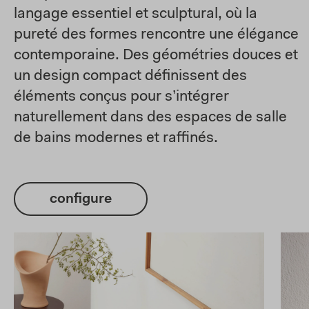
langage essentiel et sculptural, où la
pureté des formes rencontre une élégance
contemporaine. Des géométries douces et
un design compact définissent des
éléments conçus pour s’intégrer
naturellement dans des espaces de salle
de bains modernes et raffinés.
configure