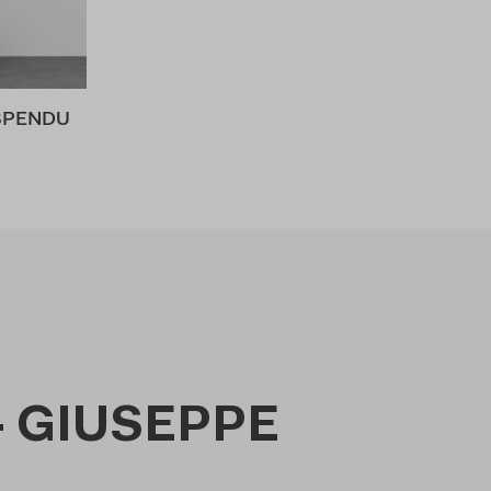
SPENDU
- GIUSEPPE