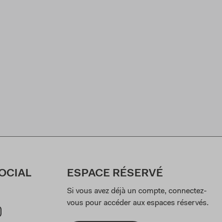
OCIAL
ESPACE RÉSERVÉ
Si vous avez déjà un compte, connectez-
vous pour accéder aux espaces réservés.