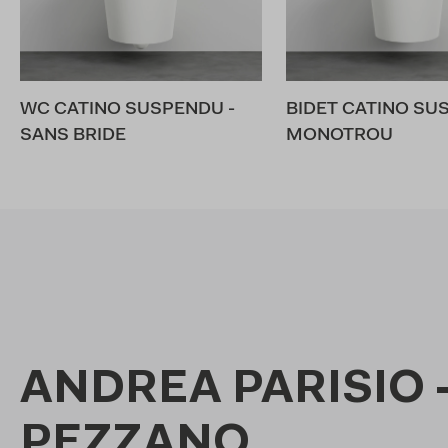
WC CATINO SUSPENDU -
BIDET CATINO SU
SANS BRIDE
MONOTROU
ANDREA PARISIO 
PEZZANO