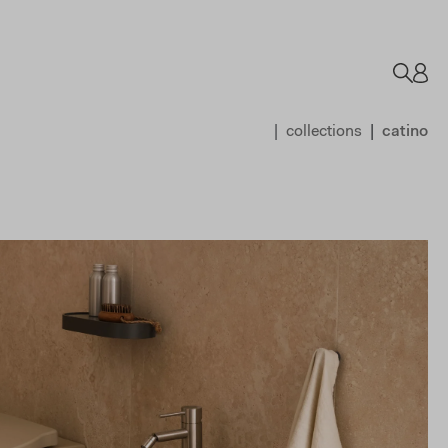
collections
catino