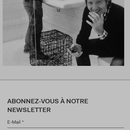
ABONNEZ-VOUS À NOTRE
NEWSLETTER