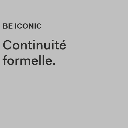
BE ICONIC
Continuité
formelle.