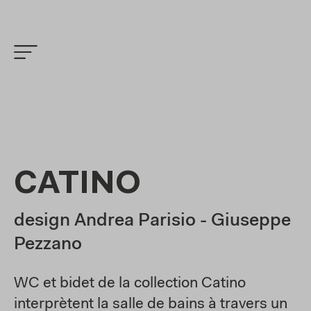
CATINO
design Andrea Parisio - Giuseppe
Pezzano
WC et bidet de la collection Catino
interprètent la salle de bains à travers un