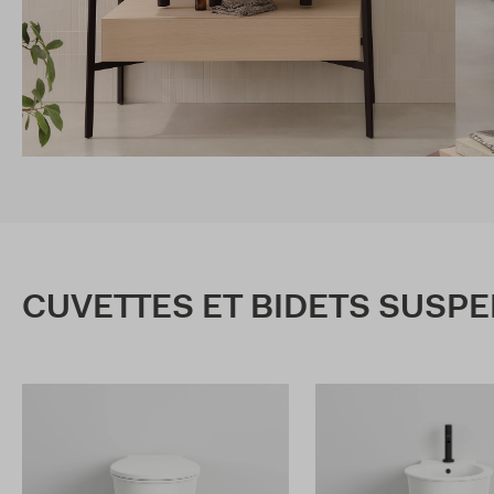
CUVETTES ET BIDETS SUSP