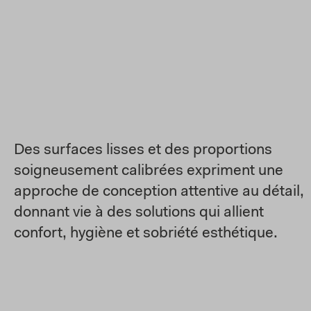
Des surfaces lisses et des proportions
soigneusement calibrées expriment une
approche de conception attentive au détail,
donnant vie à des solutions qui allient
confort, hygiène et sobriété esthétique.