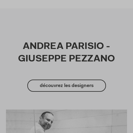
ANDREA PARISIO -
GIUSEPPE PEZZANO
découvrez les designers