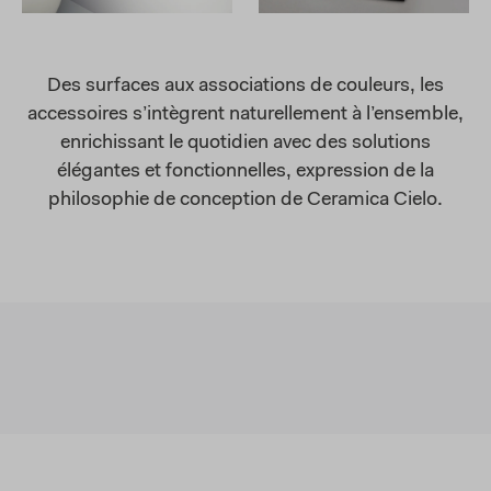
Des surfaces aux associations de couleurs, les
accessoires s’intègrent naturellement à l’ensemble,
enrichissant le quotidien avec des solutions
élégantes et fonctionnelles, expression de la
philosophie de conception de Ceramica Cielo.