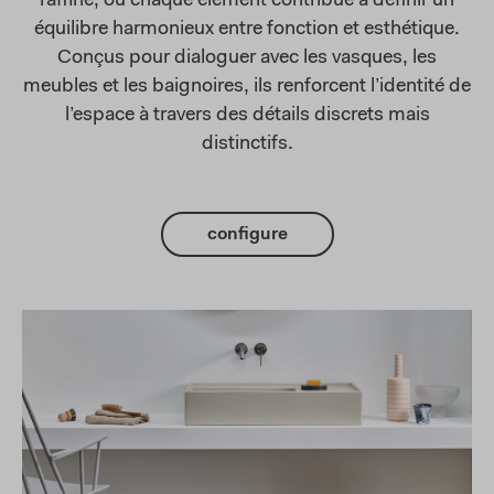
raffiné, où chaque élément contribue à définir un
équilibre harmonieux entre fonction et esthétique.
Conçus pour dialoguer avec les vasques, les
meubles et les baignoires, ils renforcent l’identité de
l’espace à travers des détails discrets mais
distinctifs.
configure