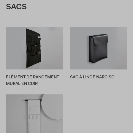
SACS
ELÉMENT DE RANGEMENT
SAC À LINGE NARCISO
MURAL EN CUIR