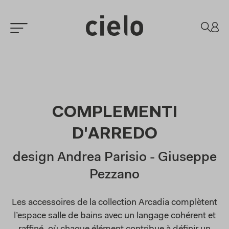
COMPLEMENTI
D'ARREDO
design Andrea Parisio - Giuseppe
Pezzano
Les accessoires de la collection Arcadia complètent
l’espace salle de bains avec un langage cohérent et