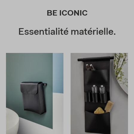
BE ICONIC
Essentialité matérielle.