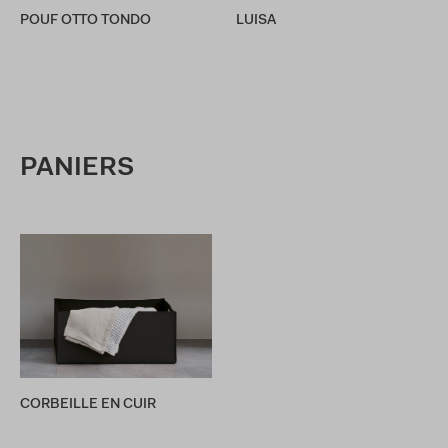
POUF OTTO TONDO
LUISA
PANIERS
CORBEILLE EN CUIR