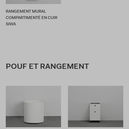
RANGEMENT MURAL
COMPARTIMENTÉ EN CUIR
SIWA
POUF ET RANGEMENT