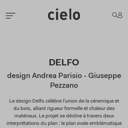
DELFO
design Andrea Parisio - Giuseppe
Pezzano
Le design Delfo célèbre l’union de la céramique et
du bois, alliant rigueur formelle et chaleur des
matériaux. Le projet se décline à travers deux
interprétations du plan : le plan ovale emblématique