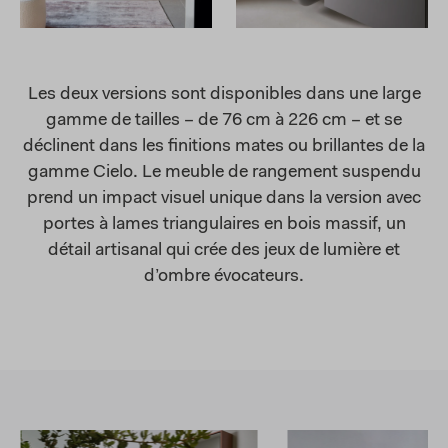
Les deux versions sont disponibles dans une large
gamme de tailles – de 76 cm à 226 cm – et se
déclinent dans les finitions mates ou brillantes de la
gamme Cielo. Le meuble de rangement suspendu
prend un impact visuel unique dans la version avec
portes à lames triangulaires en bois massif, un
détail artisanal qui crée des jeux de lumière et
d’ombre évocateurs.