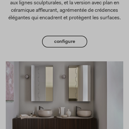
aux lignes sculpturales, et la version avec plan en
céramique affleurant, agrémentée de crédences
élégantes qui encadrent et protègent les surfaces.
configure