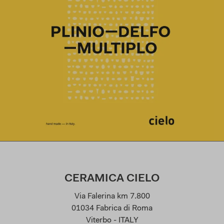
CERAMICA CIELO
Via Falerina km 7.800
01034 Fabrica di Roma
Viterbo - ITALY