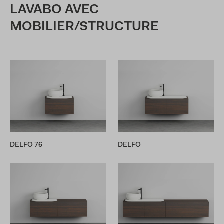
LAVABO AVEC
MOBILIER/STRUCTURE
DELFO 76
DELFO