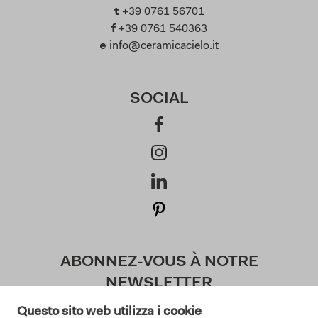
t
+39 0761 56701
f
+39 0761 540363
e
info@ceramicacielo.it
SOCIAL
ABONNEZ-VOUS À NOTRE
NEWSLETTER
Questo sito web utilizza i cookie