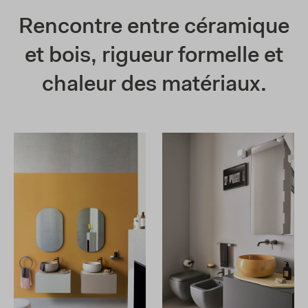
Rencontre entre céramique
et bois, rigueur formelle et
chaleur des matériaux.