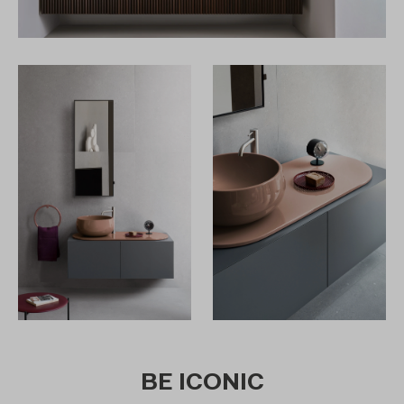
BE ICONIC