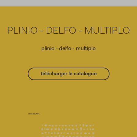
PLINIO - DELFO - MULTIPLO
plinio - delfo - multiplo
télécharger le catalogue