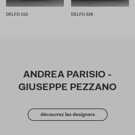
DELFO 152
DELFO 226
ANDREA PARISIO -
GIUSEPPE PEZZANO
découvrez les designers