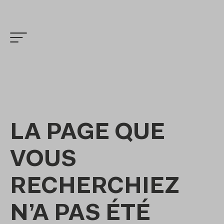
LA PAGE QUE
VOUS
RECHERCHIEZ
N’A PAS ÉTÉ