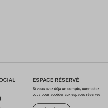
OCIAL
ESPACE RÉSERVÉ
Si vous avez déjà un compte, connectez-
vous pour accéder aux espaces réservés.