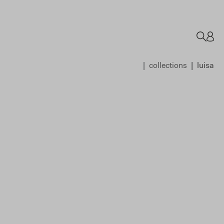
collections
luisa