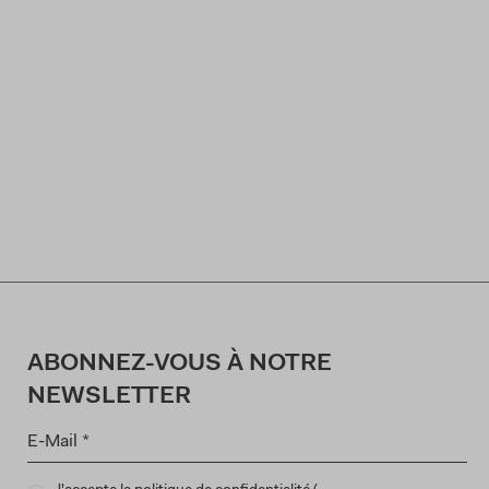
ABONNEZ-VOUS À NOTRE
NEWSLETTER