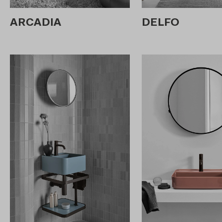
ARCADIA
DELFO