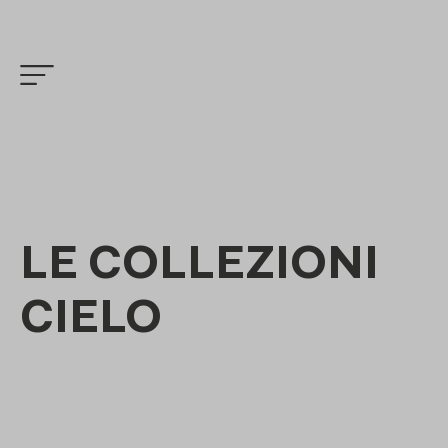
LE COLLEZIONI
CIELO