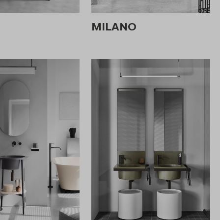
MILANO