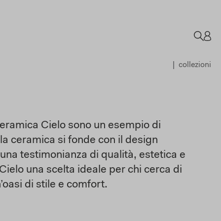
collezioni
 Ceramica Cielo sono un esempio di
lla ceramica si fonde con il design
na testimonianza di qualità, estetica e
ielo una scelta ideale per chi cerca di
oasi di stile e comfort.