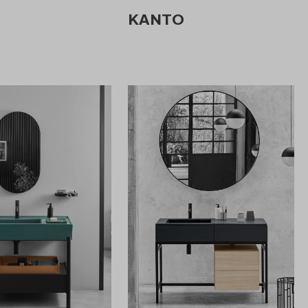
KANTO