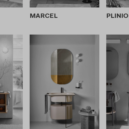
MARCEL
PLINIO