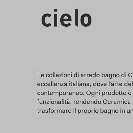
Le collezioni di arredo bagno di
eccellenza italiana, dove l’arte de
contemporaneo. Ogni prodotto è u
funzionalità, rendendo Ceramica C
trasformare il proprio bagno in un’