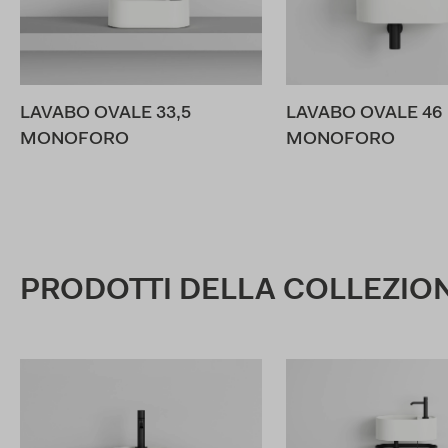
LAVABO OVALE 33,5
LAVABO OVALE 46
MONOFORO
MONOFORO
PRODOTTI DELLA COLLEZIO