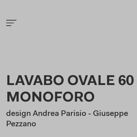
LAVABO OVALE 60
MONOFORO
design Andrea Parisio - Giuseppe
Pezzano