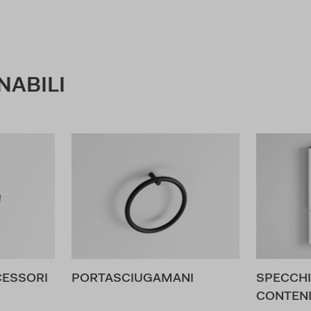
NABILI
CESSORI
PORTASCIUGAMANI
SPECCHI
CONTEN