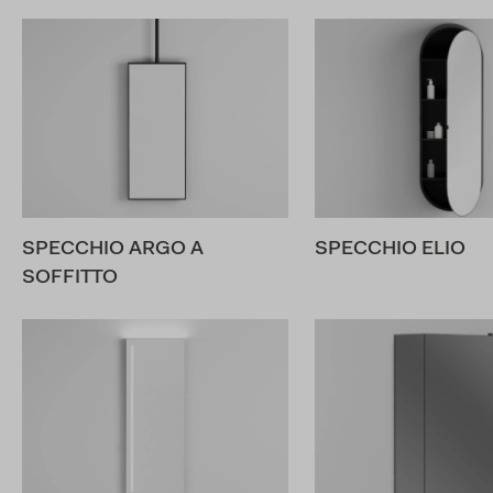
SPECCHIO ARGO A
SPECCHIO ELIO
SOFFITTO