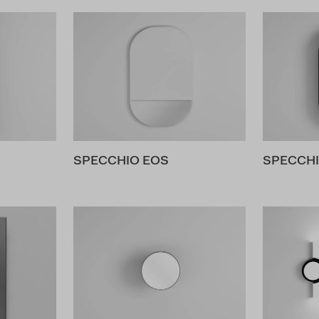
SPECCHIO EOS
SPECCHI