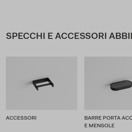
SPECCHI E ACCESSORI ABBI
ACCESSORI
BARRE PORTA AC
E MENSOLE