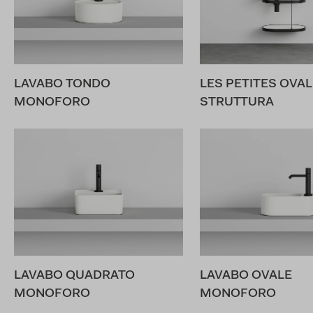
LAVABO TONDO
LES PETITES OVAL
MONOFORO
STRUTTURA
LAVABO QUADRATO
LAVABO OVALE
MONOFORO
MONOFORO