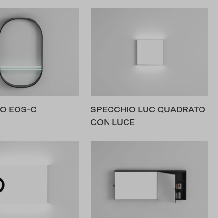
O EOS-C
SPECCHIO LUC QUADRATO
CON LUCE