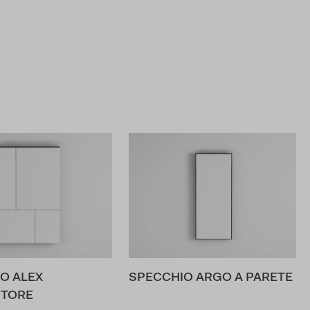
O ALEX
SPECCHIO ARGO A PARETE
ITORE