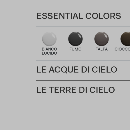
ESSENTIAL COLORS
BIANCO
FUMO
TALPA
CIOCC
LUCIDO
LE ACQUE DI CIELO
LE TERRE DI CIELO