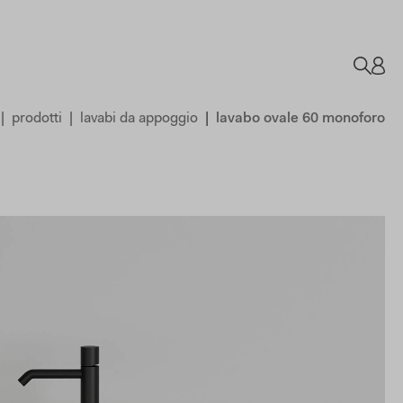
prodotti
lavabi da appoggio
lavabo ovale 60 monoforo