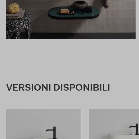
VERSIONI DISPONIBILI