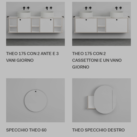
THEO 175 CON 2 ANTE E 3
THEO 175 CON 2
VANI GIORNO
CASSETTONI E UN VANO
GIORNO
SPECCHIO THEO 60
THEO SPECCHIO DESTRO