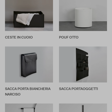
CESTE IN CUOIO
POUF OTTO
SACCA PORTA BIANCHERIA
SACCA PORTAOGGETTI
NARCISO