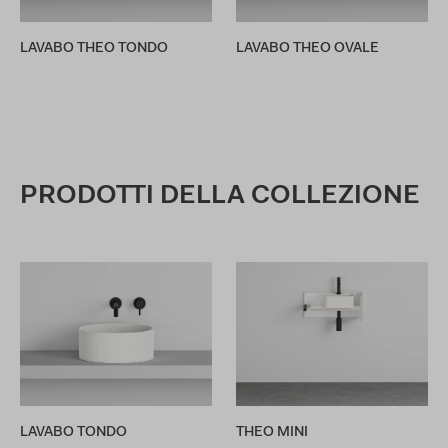
LAVABO THEO TONDO
LAVABO THEO OVALE
PRODOTTI DELLA COLLEZIONE
LAVABO TONDO
THEO MINI