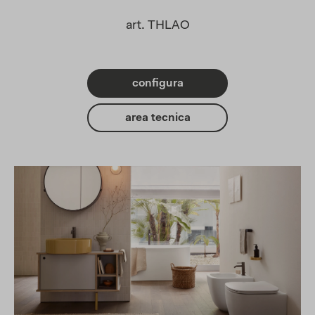
art. THLAO
configura
area tecnica