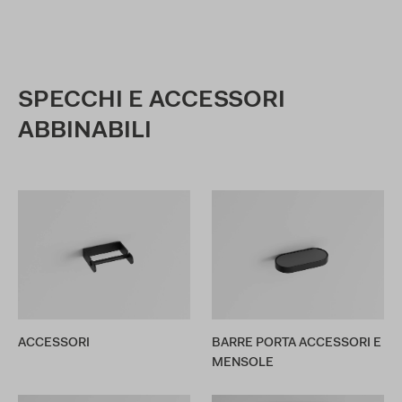
SPECCHI E ACCESSORI
ABBINABILI
ACCESSORI
BARRE PORTA ACCESSORI E
MENSOLE