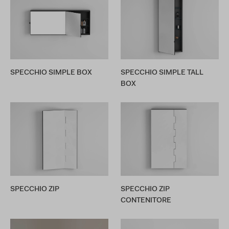
SPECCHIO SIMPLE BOX
SPECCHIO SIMPLE TALL
BOX
SPECCHIO ZIP
SPECCHIO ZIP
CONTENITORE