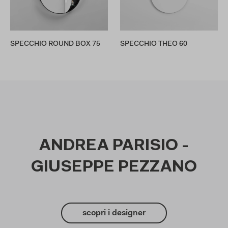
SPECCHIO ROUND BOX 75
SPECCHIO THEO 60
ANDREA PARISIO -
GIUSEPPE PEZZANO
scopri i designer