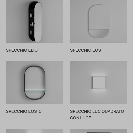
SPECCHIO ELIO
SPECCHIO EOS
SPECCHIO EOS-C
SPECCHIO LUC QUADRATO
CON LUCE