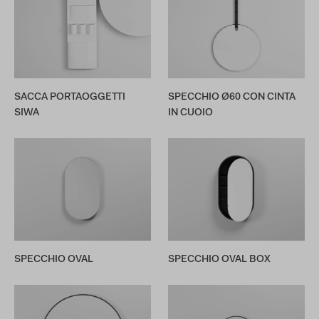
SACCA PORTAOGGETTI
SPECCHIO Ø60 CON CINTA
SIWA
IN CUOIO
SPECCHIO OVAL
SPECCHIO OVAL BOX