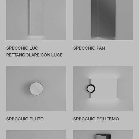
SPECCHIO LUC
SPECCHIO PAN
RETTANGOLARE CON LUCE
SPECCHIO PLUTO
SPECCHIO POLIFEMO