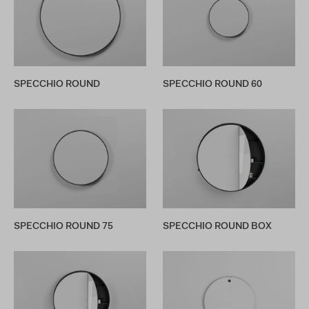
SPECCHIO ROUND
SPECCHIO ROUND 60
SPECCHIO ROUND 75
SPECCHIO ROUND BOX