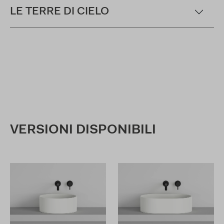
LE TERRE DI CIELO
VERSIONI DISPONIBILI