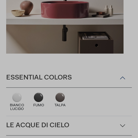
ESSENTIAL COLORS
BIANCO
FUMO
TALPA
LUCIDO
LE ACQUE DI CIELO