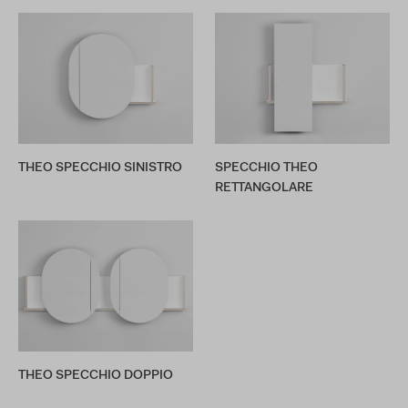
THEO SPECCHIO SINISTRO
SPECCHIO THEO
RETTANGOLARE
THEO SPECCHIO DOPPIO