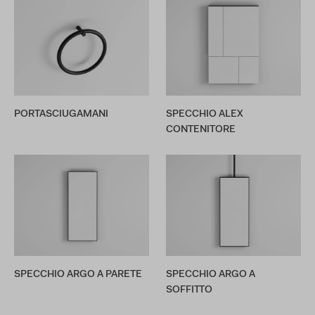
PORTASCIUGAMANI
SPECCHIO ALEX
CONTENITORE
SPECCHIO ARGO A PARETE
SPECCHIO ARGO A
SOFFITTO