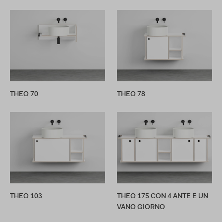
THEO 70
THEO 78
THEO 103
THEO 175 CON 4 ANTE E UN
VANO GIORNO