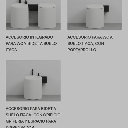
ACCESORIO INTEGRADO
ACCESORIO PARA WC A
PARA WC Y BIDET A SUELO
SUELO ITACA, CON
ITACA
PORTARROLLO
ACCESORIO PARA BIDET A
SUELO ITACA, CON ORIFICIO
GRIFERIA Y ESPACIO PARA
DISPENSADOR