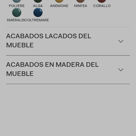
POLVERE
ALGA
ANEMONE
NINFEA
CORALLO
SMERALDO
OLTREMARE
ACABADOS LACADOS DEL
MUEBLE
ACABADOS EN MADERA DEL
MUEBLE