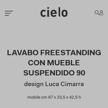
LAVABO FREESTANDING
CON MUEBLE
SUSPENDIDO 90
design Luca Cimarra
mobile cm 87 x 33,5 x 42,5 h