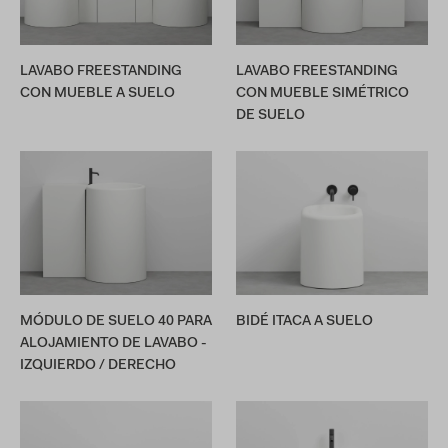
LAVABO FREESTANDING
LAVABO FREESTANDING
CON MUEBLE A SUELO
CON MUEBLE SIMÉTRICO
DE SUELO
MÓDULO DE SUELO 40 PARA
BIDÉ ITACA A SUELO
ALOJAMIENTO DE LAVABO -
IZQUIERDO / DERECHO