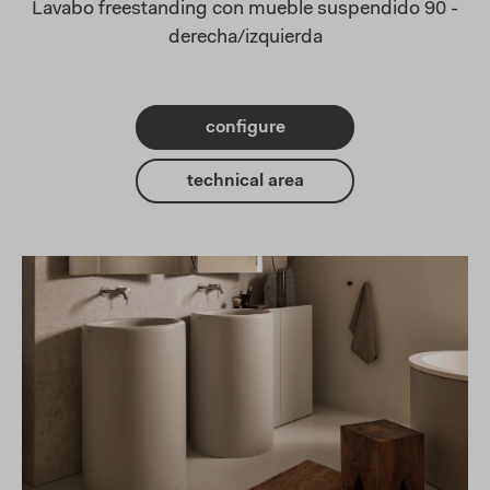
Lavabo freestanding con mueble suspendido 90 -
derecha/izquierda
configure
technical area