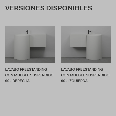
VERSIONES DISPONIBLES
LAVABO FREESTANDING
LAVABO FREESTANDING
CON MUEBLE SUSPENDIDO
CON MUEBLE SUSPENDIDO
90 - DERECHA
90 - IZQUIERDA