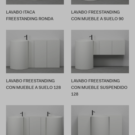
LAVABO ITACA
LAVABO FREESTANDING
FREESTANDING RONDA
CON MUEBLE A SUELO 90
LAVABO FREESTANDING
LAVABO FREESTANDING
CON MUEBLE A SUELO 128
CON MUEBLE SUSPENDIDO
128