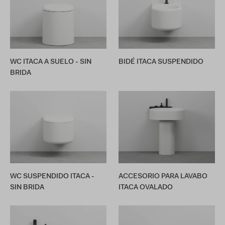
WC ITACA A SUELO - SIN
BIDÉ ITACA SUSPENDIDO
BRIDA
WC SUSPENDIDO ITACA -
ACCESORIO PARA LAVABO
SIN BRIDA
ITACA OVALADO