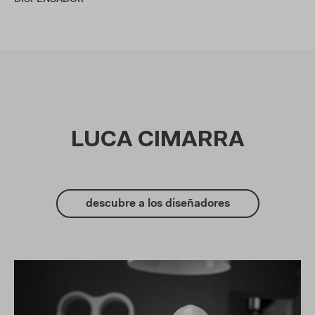
LUCA CIMARRA
descubre a los diseñadores