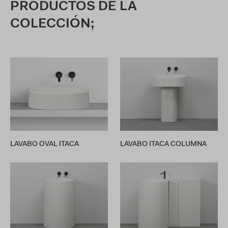
PRODUCTOS DE LA
COLECCIÓN;
LAVABO OVAL ITACA
LAVABO ITACA COLUMNA