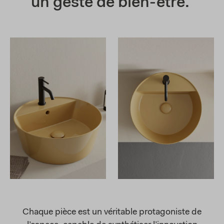
un geste de bien-être.
Chaque pièce est un véritable protagoniste de