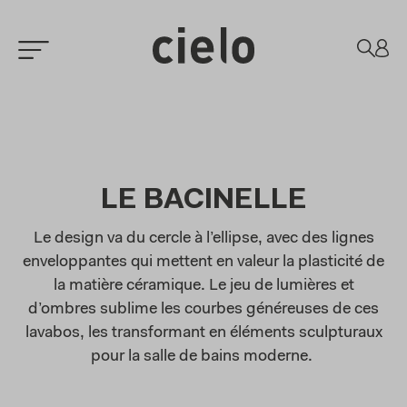
LE BACINELLE
Le design va du cercle à l’ellipse, avec des lignes
enveloppantes qui mettent en valeur la plasticité de
la matière céramique. Le jeu de lumières et
d’ombres sublime les courbes généreuses de ces
lavabos, les transformant en éléments sculpturaux
pour la salle de bains moderne.