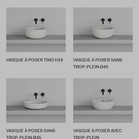
VASQUE À POSER TINO H19
VASQUE À POSER SANS
TROP-PLEIN Ø40
VASQUE À POSER SANS
VASQUE À POSER AVEC
TROP-PLEIN Ø45
TROP-PLEIN