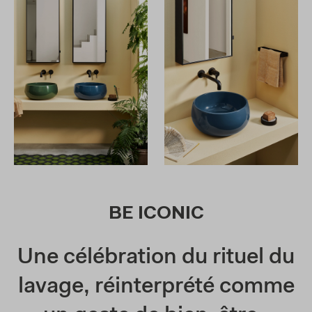
BE ICONIC
Une célébration du rituel du
lavage, réinterprété comme