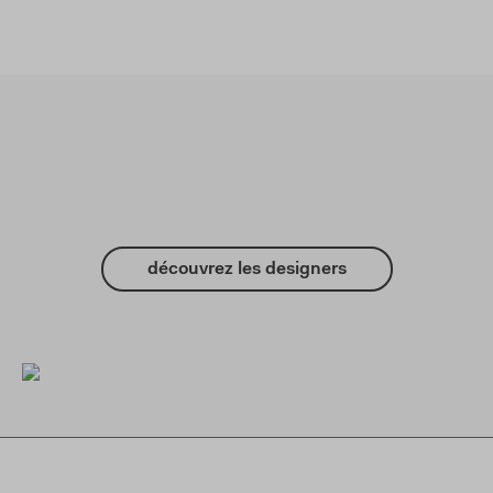
découvrez les designers