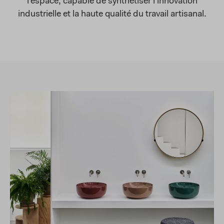
l’espace, capable de synthétiser l’innovation
industrielle et la haute qualité du travail artisanal.