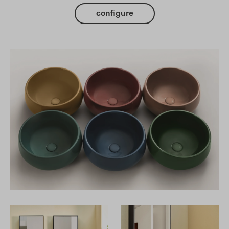
configure