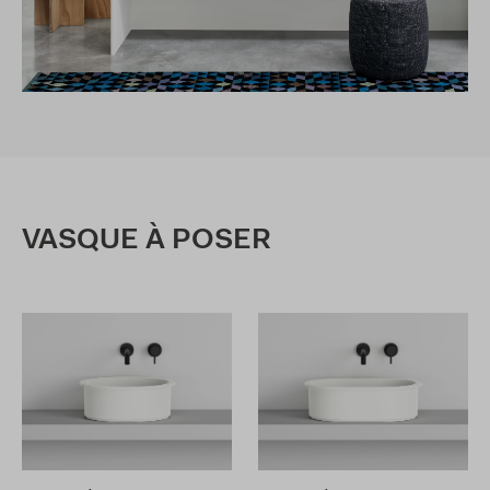
VASQUE À POSER