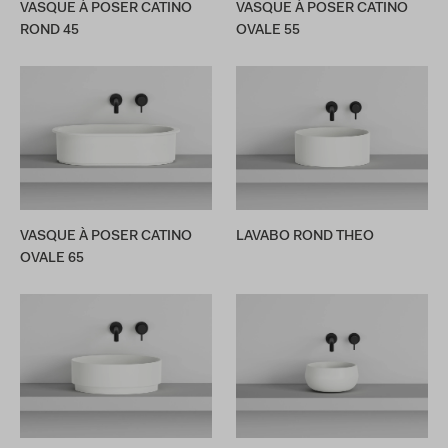
VASQUE À POSER CATINO
VASQUE À POSER CATINO
ROND 45
OVALE 55
VASQUE À POSER CATINO
LAVABO ROND THEO
OVALE 65