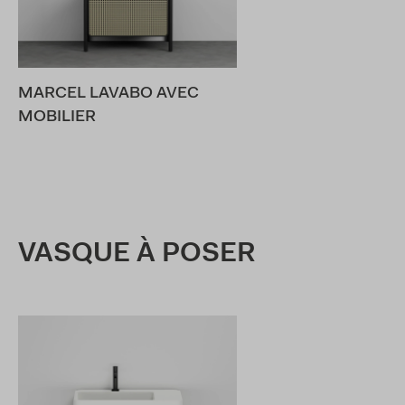
MARCEL LAVABO AVEC
MOBILIER
VASQUE À POSER