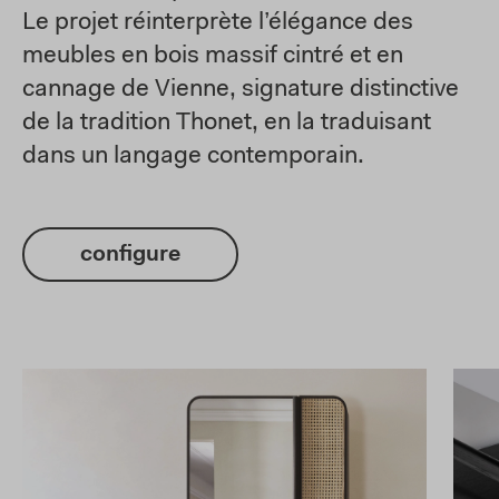
Le projet réinterprète l’élégance des
meubles en bois massif cintré et en
cannage de Vienne, signature distinctive
de la tradition Thonet, en la traduisant
dans un langage contemporain.
configure