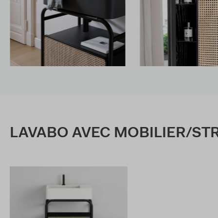
LAVABO AVEC MOBILIER/ST