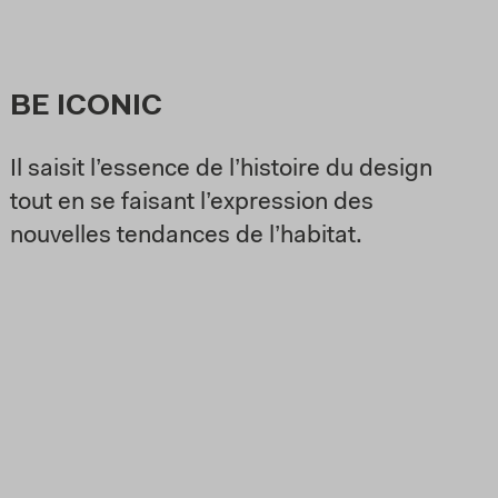
BE ICONIC
Il saisit l’essence de l’histoire du design
tout en se faisant l’expression des
nouvelles tendances de l’habitat.