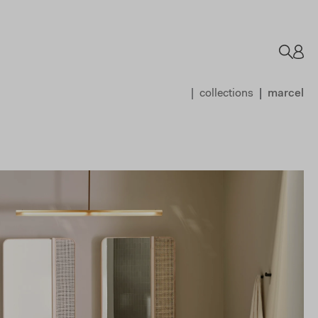
collections
marcel