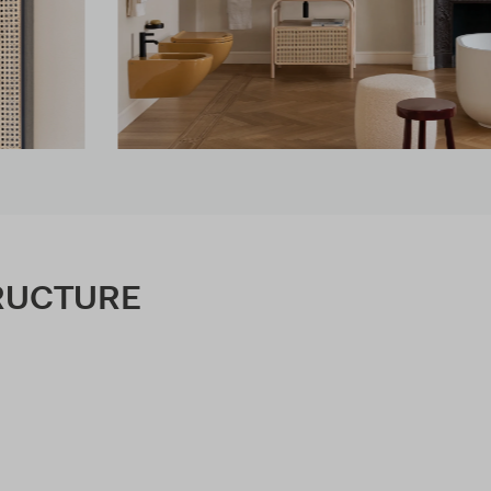
RUCTURE