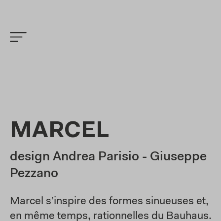
MARCEL
design Andrea Parisio - Giuseppe
Pezzano
Marcel s’inspire des formes sinueuses et,
en même temps, rationnelles du Bauhaus.