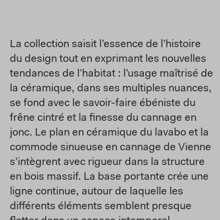
La collection saisit l’essence de l’histoire
du design tout en exprimant les nouvelles
tendances de l’habitat : l’usage maîtrisé de
la céramique, dans ses multiples nuances,
se fond avec le savoir-faire ébéniste du
frêne cintré et la finesse du cannage en
jonc. Le plan en céramique du lavabo et la
commode sinueuse en cannage de Vienne
s’intègrent avec rigueur dans la structure
en bois massif. La base portante crée une
ligne continue, autour de laquelle les
différents éléments semblent presque