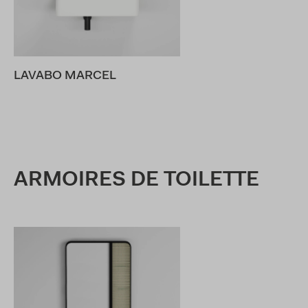
LAVABO MARCEL
ARMOIRES DE TOILETTE