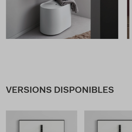
VERSIONS DISPONIBLES