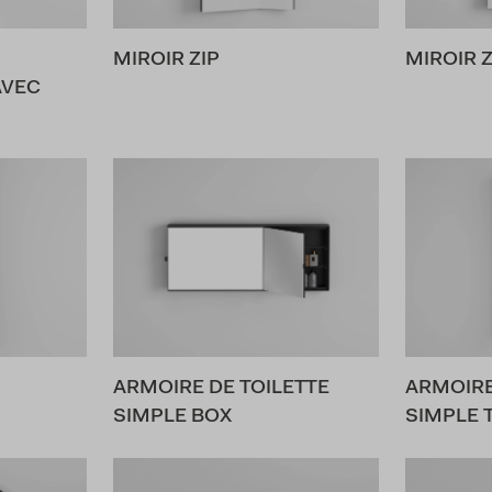
MIROIR ZIP
MIROIR Z
AVEC
ARMOIRE DE TOILETTE
ARMOIRE
SIMPLE BOX
SIMPLE 