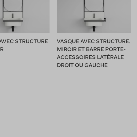
AVEC STRUCTURE
VASQUE AVEC STRUCTURE,
IR
MIROIR ET BARRE PORTE-
ACCESSOIRES LATÉRALE
DROIT OU GAUCHE