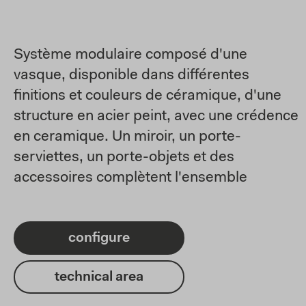
Système modulaire composé d'une
vasque, disponible dans différentes
finitions et couleurs de céramique, d'une
structure en acier peint, avec une crédence
en ceramique. Un miroir, un porte-
serviettes, un porte-objets et des
accessoires complètent l'ensemble
configure
technical area