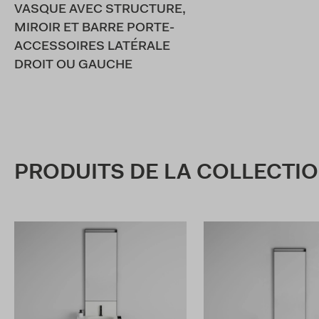
VASQUE AVEC STRUCTURE,
MIROIR ET BARRE PORTE-
ACCESSOIRES LATÉRALE
DROIT OU GAUCHE
PRODUITS DE LA COLLECTI