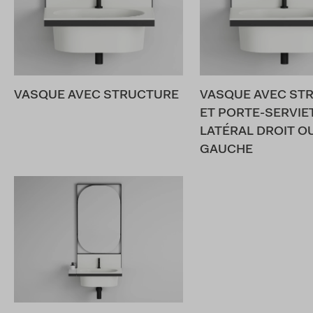
VASQUE AVEC STRUCTURE
VASQUE AVEC ST
ET PORTE-SERVIE
LATÉRAL DROIT O
GAUCHE