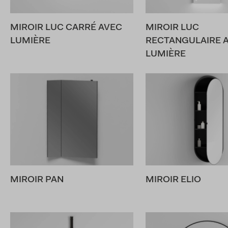
MIROIR LUC CARRÉ AVEC
MIROIR LUC
LUMIÈRE
RECTANGULAIRE 
LUMIÈRE
MIROIR PAN
MIROIR ELIO