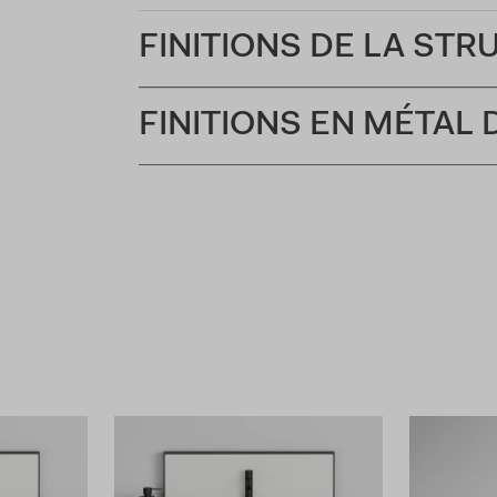
FINITIONS DE LA ST
FINITIONS EN MÉTAL