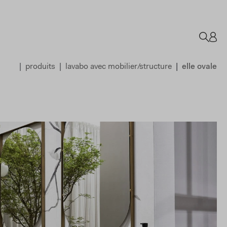
produits
lavabo avec mobilier/structure
elle ovale