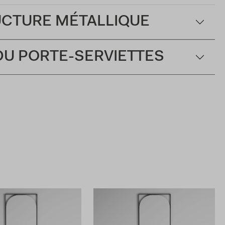
RUCTURE MÉTALLIQUE
 DU PORTE-SERVIETTES