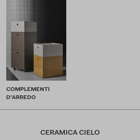
COMPLEMENTI
D'ARREDO
CERAMICA CIELO