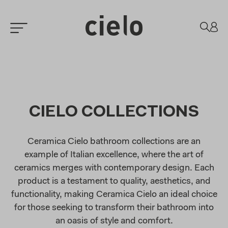
CIELO COLLECTIONS
Ceramica Cielo bathroom collections are an
example of Italian excellence, where the art of
ceramics merges with contemporary design. Each
product is a testament to quality, aesthetics, and
functionality, making Ceramica Cielo an ideal choice
for those seeking to transform their bathroom into
an oasis of style and comfort.