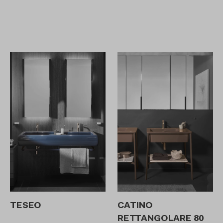
TESEO
CATINO
RETTANGOLARE 80