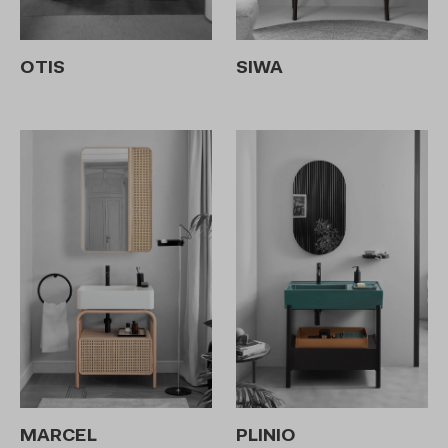
OTIS
SIWA
MARCEL
PLINIO