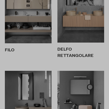
DELFO
FILO
RETTANGOLARE