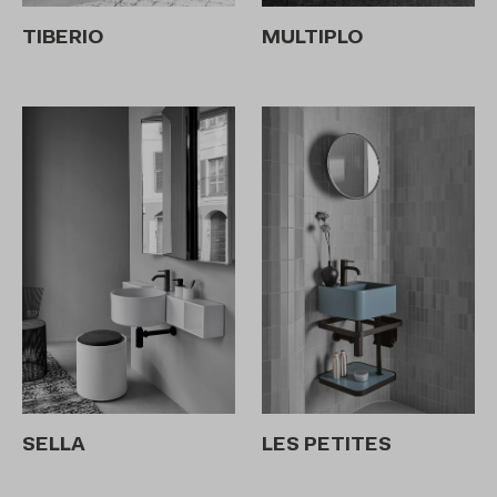
TIBERIO
MULTIPLO
SELLA
LES PETITES