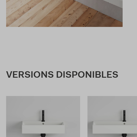
VERSIONS DISPONIBLES