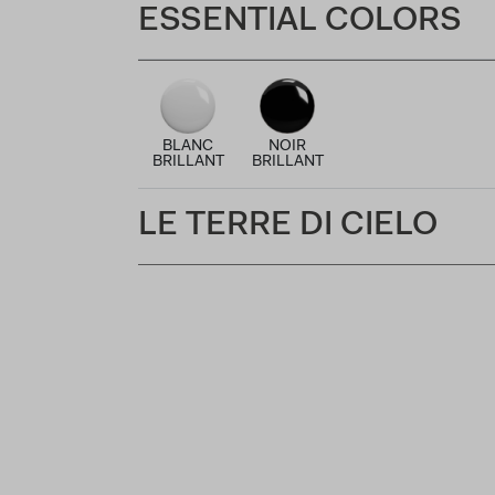
ESSENTIAL COLORS
BLANC
NOIR
BRILLANT
BRILLANT
LE TERRE DI CIELO