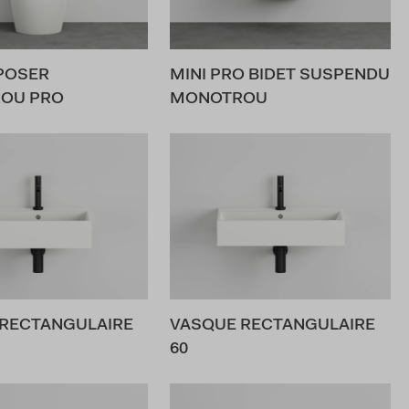
 POSER
MINI PRO BIDET SUSPENDU
OU PRO
MONOTROU
RECTANGULAIRE
VASQUE RECTANGULAIRE
60