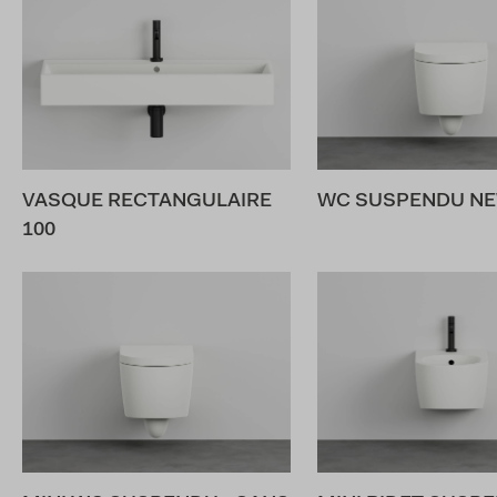
VASQUE RECTANGULAIRE
WC SUSPENDU N
100