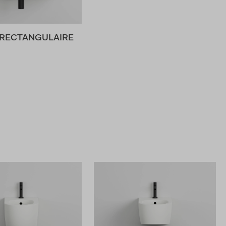
RECTANGULAIRE