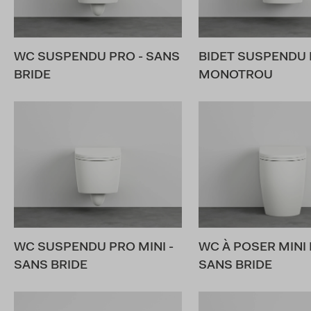
WC SUSPENDU PRO - SANS
BIDET SUSPENDU
BRIDE
MONOTROU
WC SUSPENDU PRO MINI -
WC À POSER MINI 
SANS BRIDE
SANS BRIDE