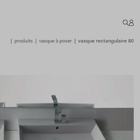
produits
vasque à poser
vasque rectangulaire 80