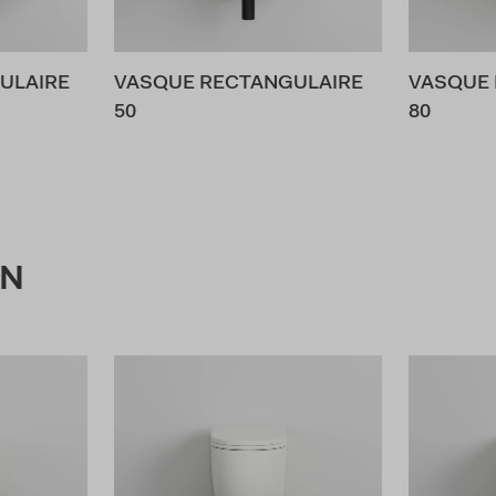
ULAIRE
VASQUE RECTANGULAIRE
VASQUE 
50
80
ON