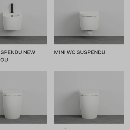
USPENDU NEW
MINI WC SUSPENDU
ROU