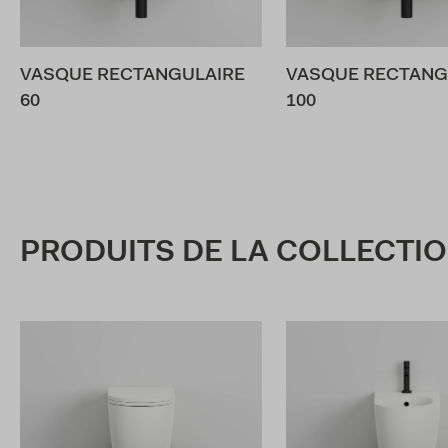
VASQUE RECTANGULAIRE
VASQUE RECTANG
60
100
PRODUITS DE LA COLLECTI