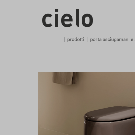
prodotti
porta asciugamani e 