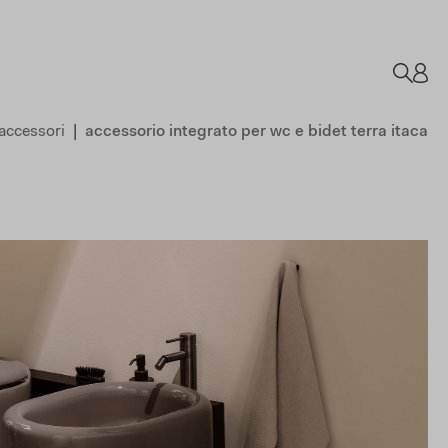
accessori
accessorio integrato per wc e bidet terra itaca