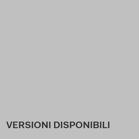
VERSIONI DISPONIBILI