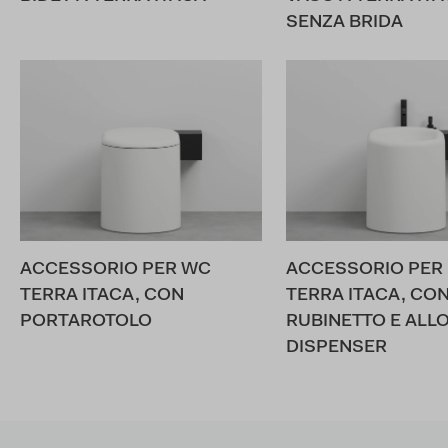
SENZA BRIDA
ACCESSORIO PER WC
ACCESSORIO PER 
TERRA ITACA, CON
TERRA ITACA, CO
PORTAROTOLO
RUBINETTO E ALL
DISPENSER