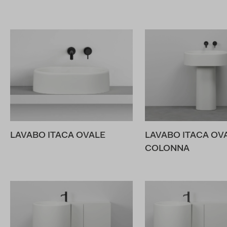
LAVABO ITACA OVALE
LAVABO ITACA OV
COLONNA