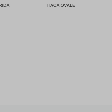
RIDA
ITACA OVALE