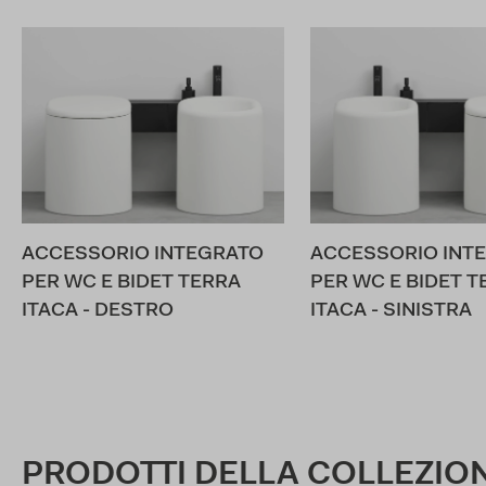
ACCESSORIO INTEGRATO
ACCESSORIO INT
PER WC E BIDET TERRA
PER WC E BIDET T
ITACA - DESTRO
ITACA - SINISTRA
PRODOTTI DELLA COLLEZIO