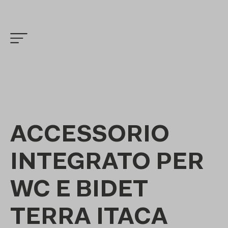
ACCESSORIO
INTEGRATO PER
WC E BIDET
TERRA ITACA