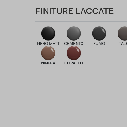
FINITURE LACCATE
NERO MATT
CEMENTO
FUMO
TAL
NINFEA
CORALLO