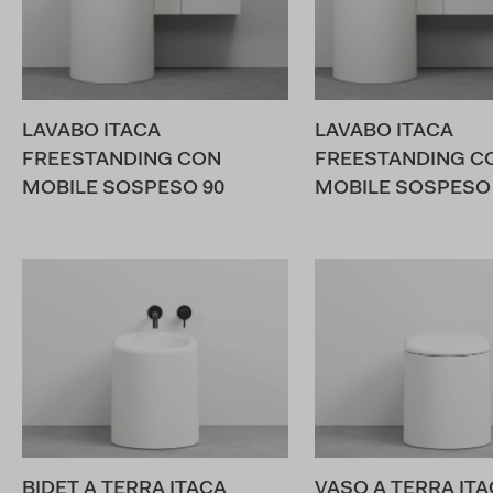
LAVABO ITACA
LAVABO ITACA
FREESTANDING CON
FREESTANDING C
MOBILE SOSPESO 90
MOBILE SOSPESO 
BIDET A TERRA ITACA
VASO A TERRA ITA