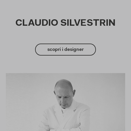
CLAUDIO SILVESTRIN
scopri i designer