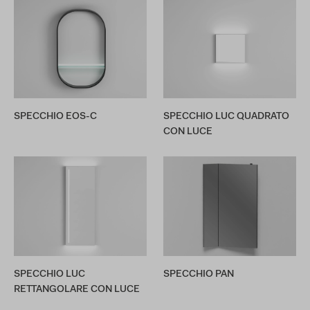
SPECCHIO EOS-C
SPECCHIO LUC QUADRATO
CON LUCE
SPECCHIO LUC
SPECCHIO PAN
RETTANGOLARE CON LUCE