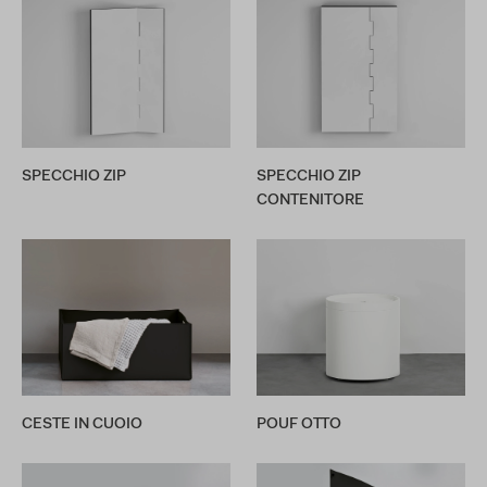
SPECCHIO ZIP
SPECCHIO ZIP
CONTENITORE
CESTE IN CUOIO
POUF OTTO