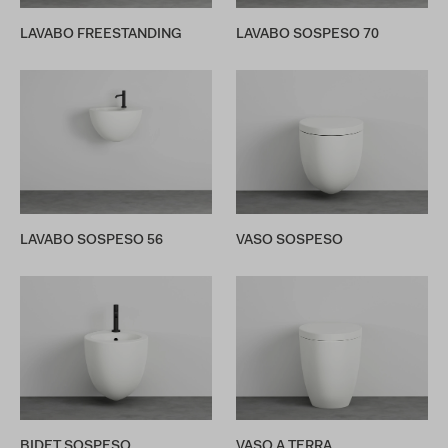
LAVABO FREESTANDING
LAVABO SOSPESO 70
LAVABO SOSPESO 56
VASO SOSPESO
BIDET SOSPESO
VASO A TERRA