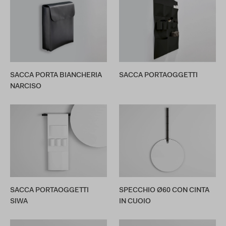
SACCA PORTA BIANCHERIA
SACCA PORTAOGGETTI
NARCISO
SACCA PORTAOGGETTI
SPECCHIO Ø60 CON CINTA
SIWA
IN CUOIO