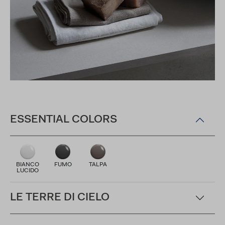
ESSENTIAL COLORS
BIANCO
FUMO
TALPA
LUCIDO
LE TERRE DI CIELO