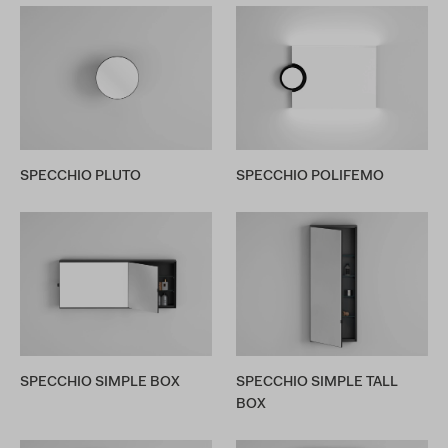
SPECCHIO PLUTO
SPECCHIO POLIFEMO
SPECCHIO SIMPLE BOX
SPECCHIO SIMPLE TALL
BOX