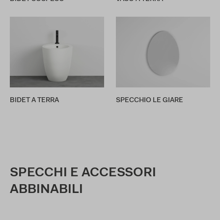
BIDET A TERRA
SPECCHIO LE GIARE
SPECCHI E ACCESSORI
ABBINABILI