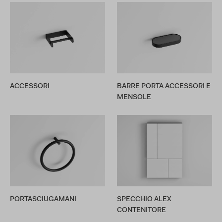
ACCESSORI
BARRE PORTA ACCESSORI E
MENSOLE
PORTASCIUGAMANI
SPECCHIO ALEX
CONTENITORE