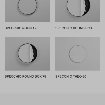
SPECCHIO ROUND 75
SPECCHIO ROUND BOX
SPECCHIO ROUND BOX 75
SPECCHIO THEO 60