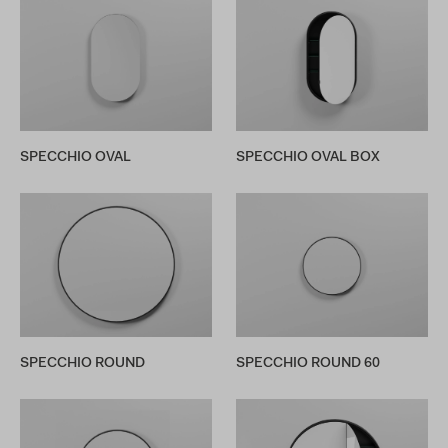
SPECCHIO OVAL
SPECCHIO OVAL BOX
SPECCHIO ROUND
SPECCHIO ROUND 60