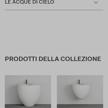
LE ACQUE DI CIELO
PRODOTTI DELLA COLLEZIONE