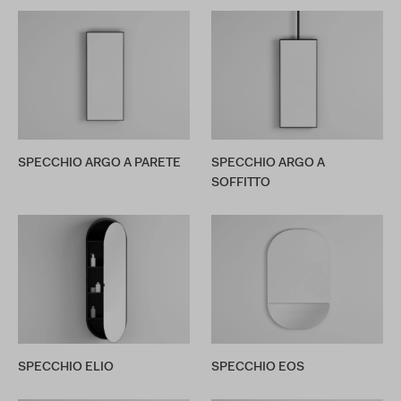
SPECCHIO ARGO A PARETE
SPECCHIO ARGO A
SOFFITTO
SPECCHIO ELIO
SPECCHIO EOS