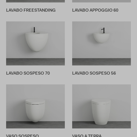
LAVABO FREESTANDING
LAVABO APPOGGIO 60
LAVABO SOSPESO 70
LAVABO SOSPESO 56
VASO SOSPESO
VASO A TERRA