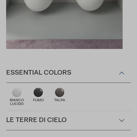
ESSENTIAL COLORS
BIANCO
FUMO
TALPA
LUCIDO
LE TERRE DI CIELO