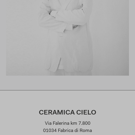
CERAMICA CIELO
Via Falerina km 7.800
01034 Fabrica di Roma