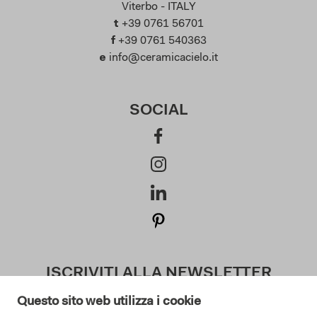
Viterbo - ITALY
t
+39 0761 56701
f
+39 0761 540363
e
info@ceramicacielo.it
SOCIAL
ISCRIVITI ALLA NEWSLETTER
Questo sito web utilizza i cookie