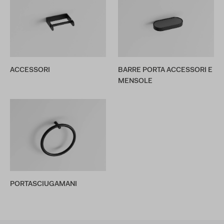
ACCESSORI
BARRE PORTA ACCESSORI E
MENSOLE
PORTASCIUGAMANI