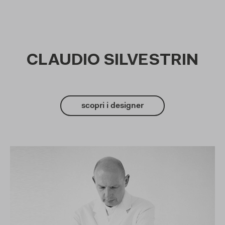
CLAUDIO SILVESTRIN
scopri i designer