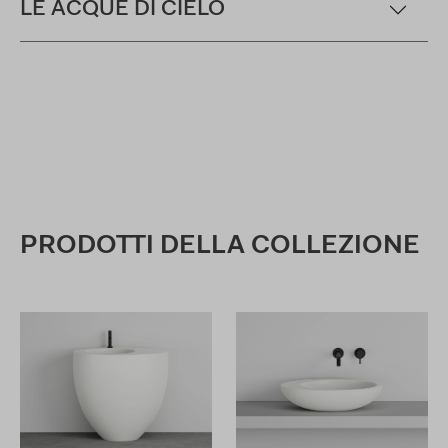
LE ACQUE DI CIELO
PRODOTTI DELLA COLLEZIONE