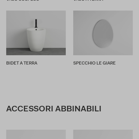
BIDET A TERRA
SPECCHIO LE GIARE
ACCESSORI ABBINABILI