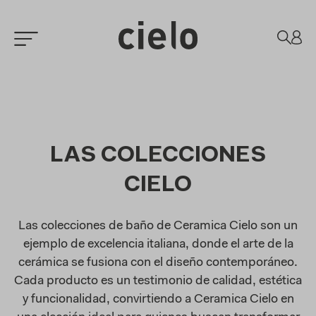
LAS COLECCIONES
CIELO
Las colecciones de baño de Ceramica Cielo son un
ejemplo de excelencia italiana, donde el arte de la
cerámica se fusiona con el diseño contemporáneo.
Cada producto es un testimonio de calidad, estética
y funcionalidad, convirtiendo a Ceramica Cielo en