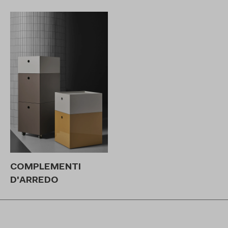
COMPLEMENTI
D'ARREDO