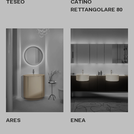
TESEO
CATINO
RETTANGOLARE 80
ARES
ENEA