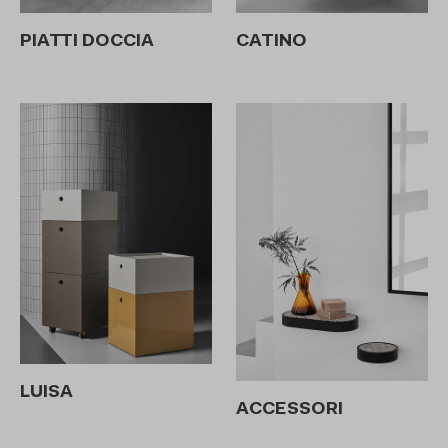
CATINO
PIATTI DOCCIA
LUISA
ACCESSORI