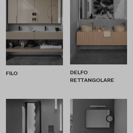
DELFO
FILO
RETTANGOLARE