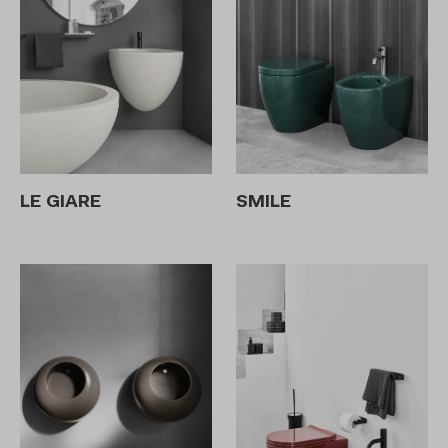
LE GIARE
SMILE