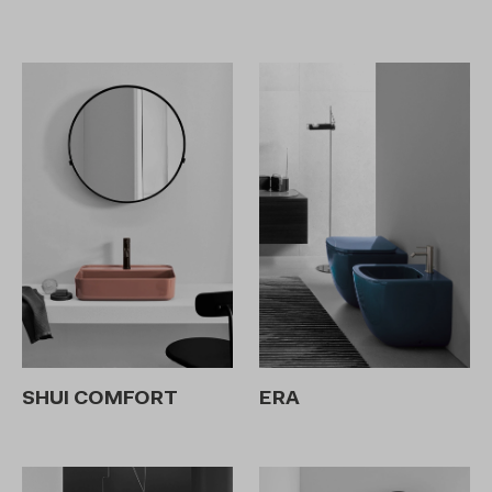
SHUI COMFORT
ERA