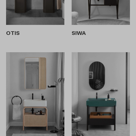
OTIS
SIWA