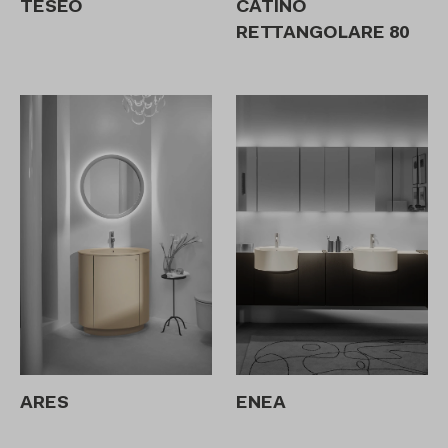
TESEO
CATINO
RETTANGOLARE 80
ARES
ENEA