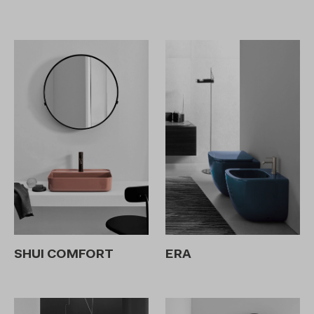
SHUI COMFORT
ERA