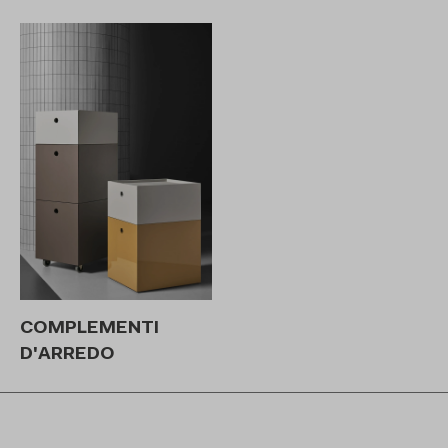
COMPLEMENTI
D'ARREDO