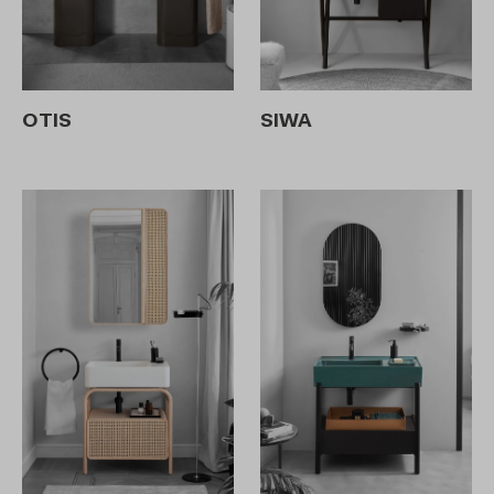
OTIS
SIWA