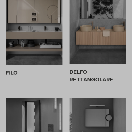
DELFO
FILO
RETTANGOLARE