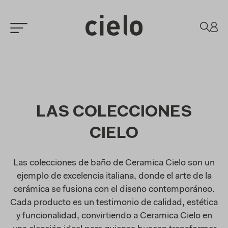
LAS COLECCIONES
CIELO
Las colecciones de baño de Ceramica Cielo son un
ejemplo de excelencia italiana, donde el arte de la
cerámica se fusiona con el diseño contemporáneo.
Cada producto es un testimonio de calidad, estética
y funcionalidad, convirtiendo a Ceramica Cielo en