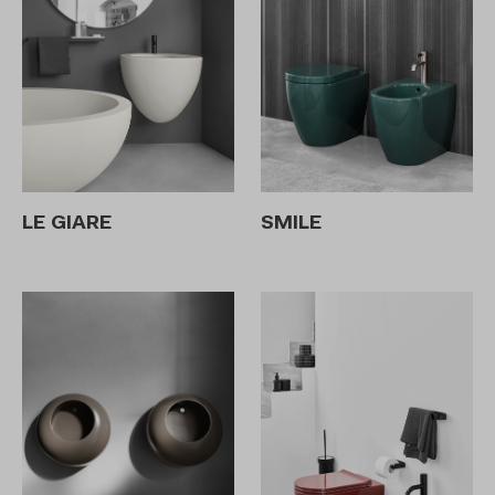
LE GIARE
SMILE