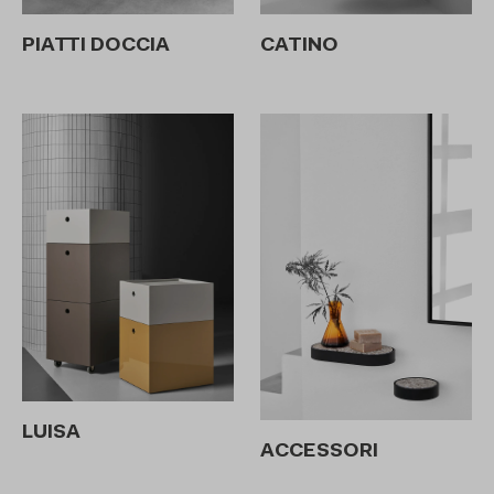
CATINO
PIATTI DOCCIA
LUISA
ACCESSORI