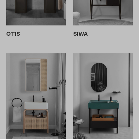
OTIS
SIWA