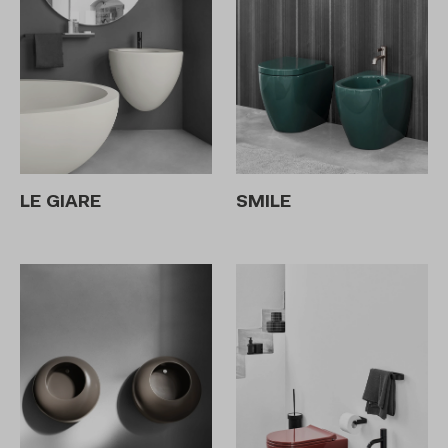
LE GIARE
SMILE