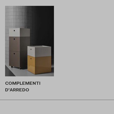
COMPLEMENTI
D'ARREDO