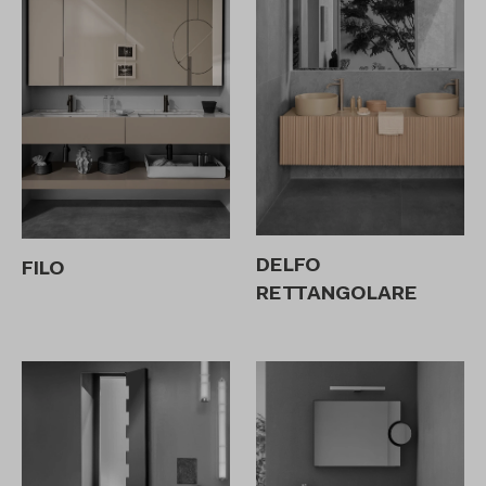
DELFO
FILO
RETTANGOLARE