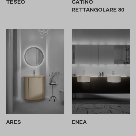
TESEO
CATINO
RETTANGOLARE 80
ARES
ENEA