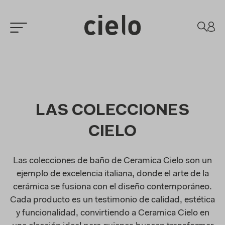
LAS COLECCIONES
CIELO
Las colecciones de baño de Ceramica Cielo son un
ejemplo de excelencia italiana, donde el arte de la
cerámica se fusiona con el diseño contemporáneo.
Cada producto es un testimonio de calidad, estética
y funcionalidad, convirtiendo a Ceramica Cielo en