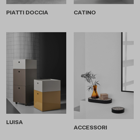
CATINO
PIATTI DOCCIA
LUISA
ACCESSORI