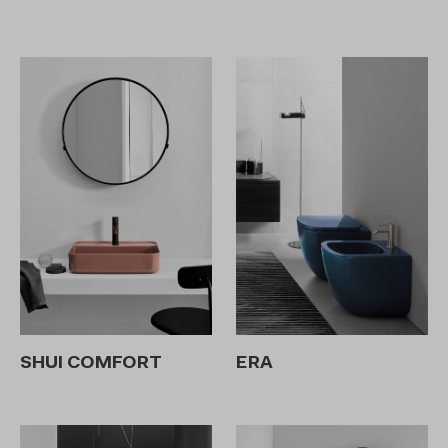
SHUI COMFORT
ERA