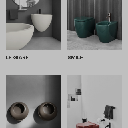
LE GIARE
SMILE