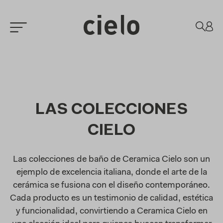
LAS COLECCIONES
CIELO
Las colecciones de baño de Ceramica Cielo son un
ejemplo de excelencia italiana, donde el arte de la
cerámica se fusiona con el diseño contemporáneo.
Cada producto es un testimonio de calidad, estética
y funcionalidad, convirtiendo a Ceramica Cielo en