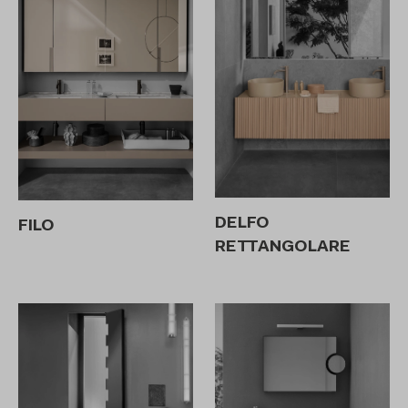
DELFO
FILO
RETTANGOLARE