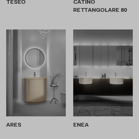
TESEO
CATINO
RETTANGOLARE 80
ARES
ENEA