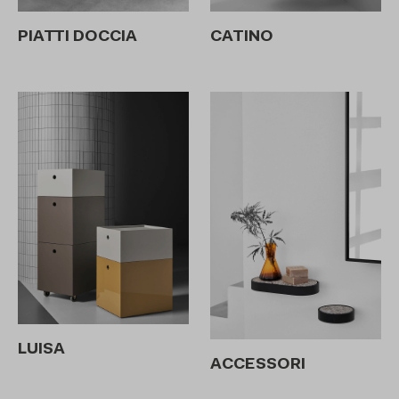
CATINO
PIATTI DOCCIA
LUISA
ACCESSORI