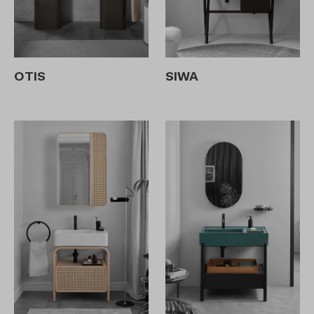
OTIS
SIWA