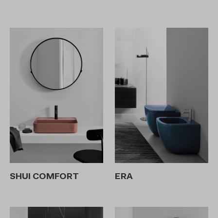
SHUI COMFORT
ERA