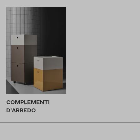
COMPLEMENTI
D'ARREDO