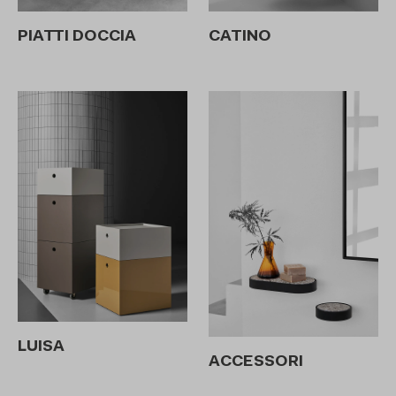
CATINO
PIATTI DOCCIA
LUISA
ACCESSORI