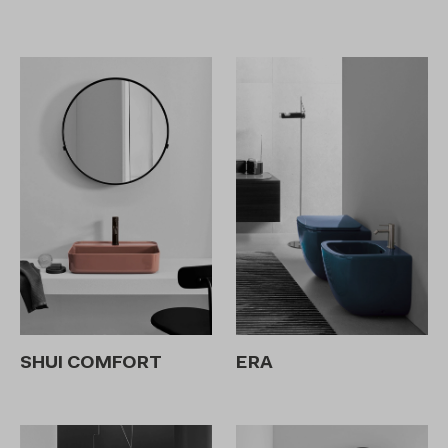
SHUI COMFORT
ERA