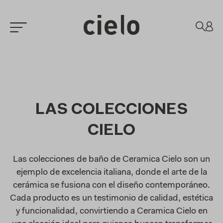
LAS COLECCIONES
CIELO
Las colecciones de baño de Ceramica Cielo son un
ejemplo de excelencia italiana, donde el arte de la
cerámica se fusiona con el diseño contemporáneo.
Cada producto es un testimonio de calidad, estética
y funcionalidad, convirtiendo a Ceramica Cielo en