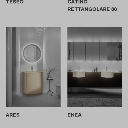
TESEO
CATINO
RETTANGOLARE 80
ARES
ENEA