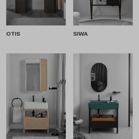
OTIS
SIWA