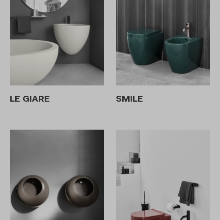
LE GIARE
SMILE