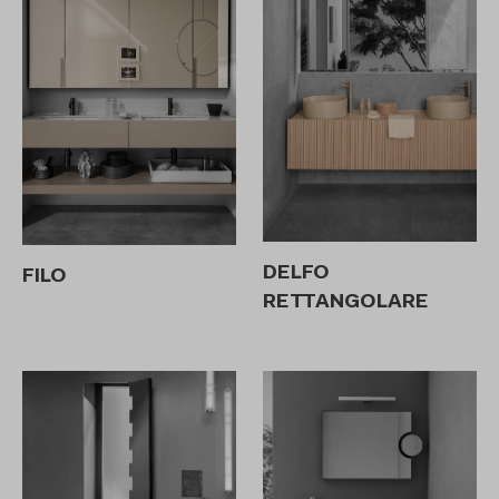
DELFO
FILO
RETTANGOLARE