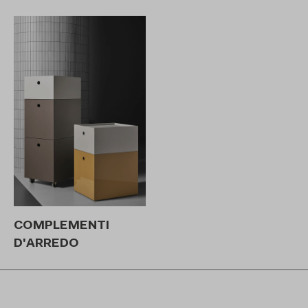
COMPLEMENTI
D'ARREDO