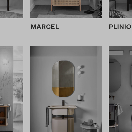
MARCEL
PLINIO