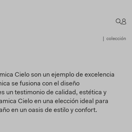
colección
mica Cielo son un ejemplo de excelencia
mica se fusiona con el diseño
un testimonio de calidad, estética y
amica Cielo en una elección ideal para
o en un oasis de estilo y confort.