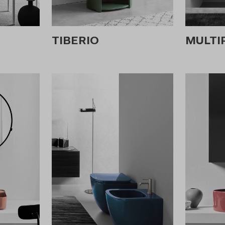
TIBERIO
MULTI