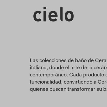
Las colecciones de baño de Cera
italiana, donde el arte de la cerá
contemporáneo. Cada producto es 
funcionalidad, convirtiendo a Cer
quienes buscan transformar su bañ