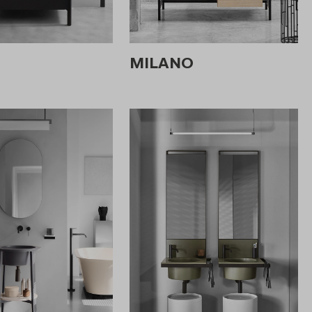
MILANO