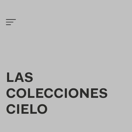
LAS
COLECCIONES
CIELO