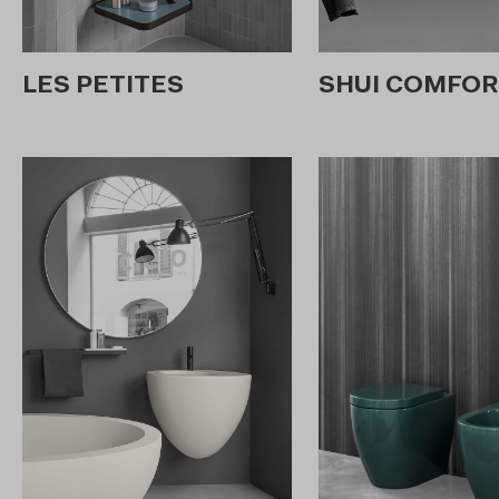
LES PETITES
SHUI COMFOR