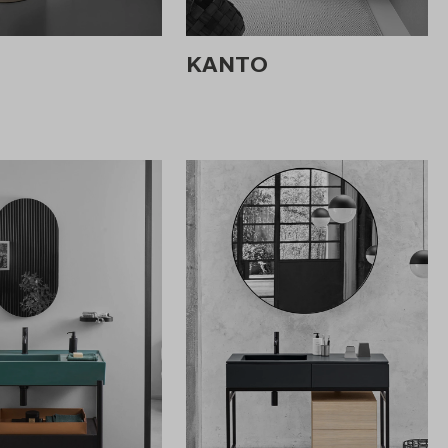
KANTO