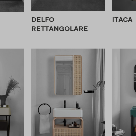
DELFO
ITACA
RETTANGOLARE