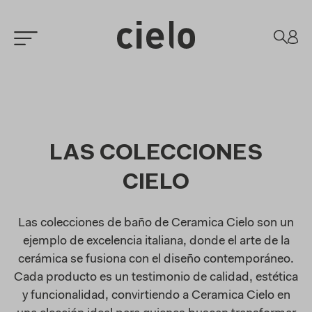
LAS COLECCIONES
CIELO
Las colecciones de baño de Ceramica Cielo son un
ejemplo de excelencia italiana, donde el arte de la
cerámica se fusiona con el diseño contemporáneo.
Cada producto es un testimonio de calidad, estética
y funcionalidad, convirtiendo a Ceramica Cielo en