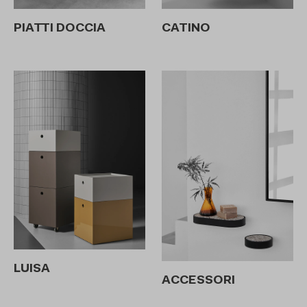
CATINO
PIATTI DOCCIA
LUISA
ACCESSORI