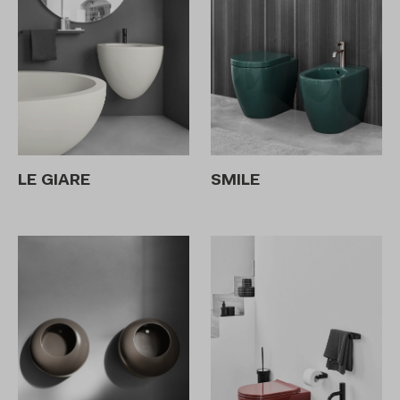
LE GIARE
SMILE