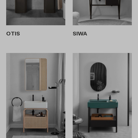
OTIS
SIWA