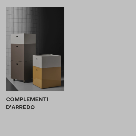
COMPLEMENTI
D'ARREDO