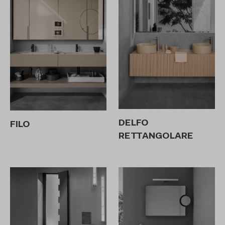
DELFO
FILO
RETTANGOLARE