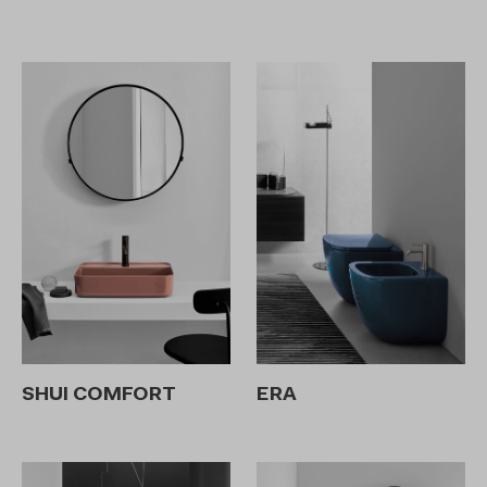
SHUI COMFORT
ERA