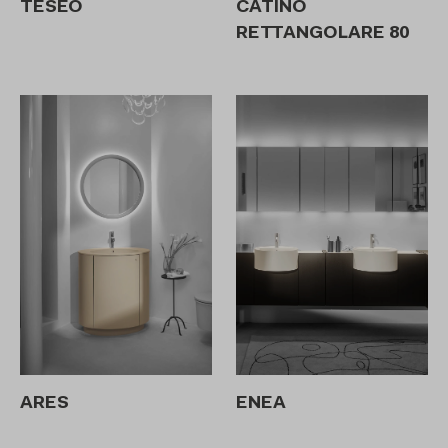
TESEO
CATINO
RETTANGOLARE 80
ARES
ENEA